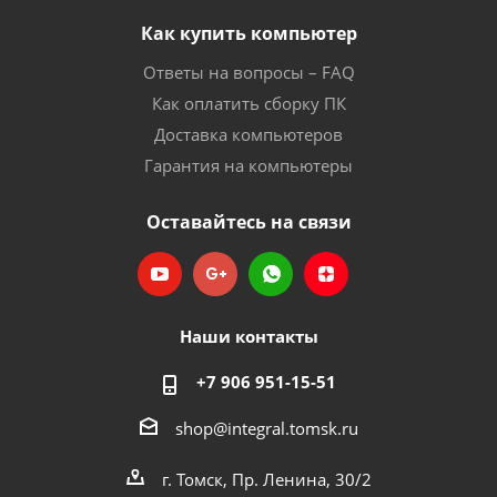
Как купить компьютер
Ответы на вопросы – FAQ
Как оплатить сборку ПК
Доставка компьютеров
Гарантия на компьютеры
Оставайтесь на связи
Наши контакты
+7 906 951-15-51
shop@integral.tomsk.ru
г. Томск, Пр. Ленина, 30/2