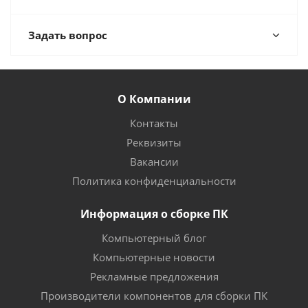
Задать вопрос
О Компании
Контакты
Реквизиты
Вакансии
Политика конфиденциальности
Информация о сборке ПК
Компьютерный блог
Компьютерные новости
Рекламные предложения
Производители компонентов для сборки ПК