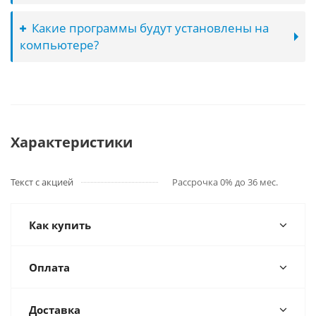
Какие программы будут установлены на
компьютере?
Характеристики
Текст с акцией
Рассрочка 0% до 36 мес.
Как купить
Оплата
Доставка