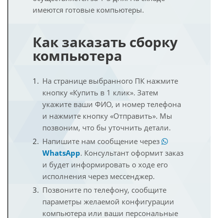
имеются готовые компьютеры.
Как заказать сборку
компьютера
На странице выбранного ПК нажмите
кнопку «Купить в 1 клик». Затем
укажите ваши ФИО, и номер телефона
и нажмите кнопку «Отправить». Мы
позвоним, что бы уточнить детали.
Напишите нам сообщение через
WhatsApp
. Консультант оформит заказ
и будет информировать о ходе его
исполнения через мессенджер.
Позвоните по телефону, сообщите
параметры желаемой конфигурации
компьютера или ваши персональные