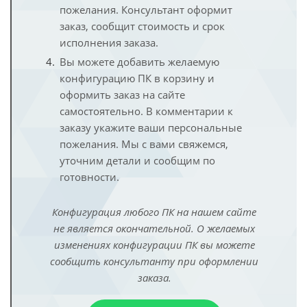
пожелания. Консультант оформит
заказ, сообщит стоимость и срок
исполнения заказа.
Вы можете добавить желаемую
конфигурацию ПК в корзину и
оформить заказ на сайте
самостоятельно. В комментарии к
заказу укажите ваши персональные
пожелания. Мы с вами свяжемся,
уточним детали и сообщим по
готовности.
Конфигурация любого ПК на нашем сайте
не является окончательной. О желаемых
изменениях конфигурации ПК вы можете
сообщить консультанту при оформлении
заказа.