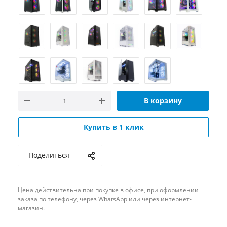
В корзину
Купить в 1 клик
Поделиться
Цена действительна при покупке в офисе, при оформлении
заказа по телефону, через WhatsApp или через интернет-
магазин.