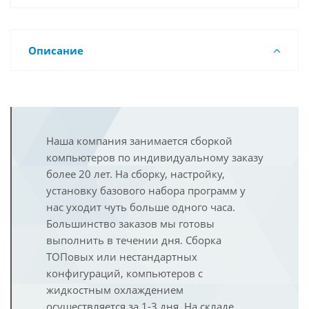
Описание
Наша компания занимается сборкой
компьютеров по индивидуальному заказу
более 20 лет. На сборку, настройку,
установку базового набора программ у
нас уходит чуть больше одного часа.
Большинство заказов мы готовы
выполнить в течении дня. Сборка
ТОПовых или нестандартных
конфигураций, компьютеров с
жидкостным охлаждением
осуществляется за 1-3 дня. На складе