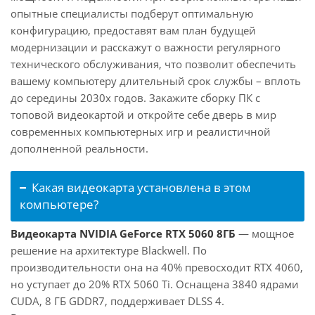
опытные специалисты подберут оптимальную
конфигурацию, предоставят вам план будущей
модернизации и расскажут о важности регулярного
технического обслуживания, что позволит обеспечить
вашему компьютеру длительный срок службы – вплоть
до середины 2030х годов. Закажите сборку ПК с
топовой видеокартой и откройте себе дверь в мир
современных компьютерных игр и реалистичной
дополненной реальности.
Какая видеокарта установлена в этом
компьютере?
Видеокарта NVIDIA GeForce RTX 5060 8ГБ
— мощное
решение на архитектуре Blackwell. По
производительности она на 40% превосходит RTX 4060,
но уступает до 20% RTX 5060 Ti. Оснащена 3840 ядрами
CUDA, 8 ГБ GDDR7, поддерживает DLSS 4.