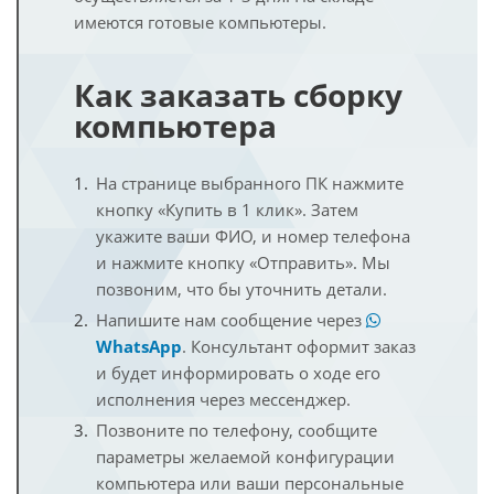
имеются готовые компьютеры.
Как заказать сборку
компьютера
На странице выбранного ПК нажмите
кнопку «Купить в 1 клик». Затем
укажите ваши ФИО, и номер телефона
и нажмите кнопку «Отправить». Мы
позвоним, что бы уточнить детали.
Напишите нам сообщение через
WhatsApp
. Консультант оформит заказ
и будет информировать о ходе его
исполнения через мессенджер.
Позвоните по телефону, сообщите
параметры желаемой конфигурации
компьютера или ваши персональные