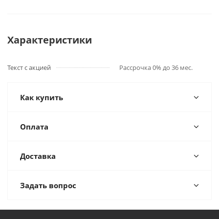
Характеристики
Текст с акцией
Рассрочка 0% до 36 мес.
Как купить
Оплата
Доставка
Задать вопрос