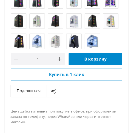
В корзину
Купить в 1 клик
Поделиться
Цена действительна при покупке в офисе, при оформлении
заказа по телефону, через WhatsApp или через интернет-
магазин.