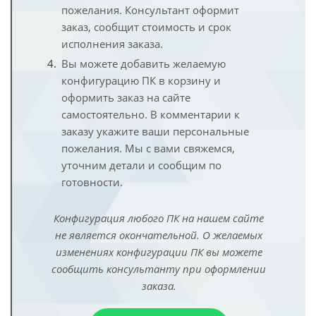
пожелания. Консультант оформит
заказ, сообщит стоимость и срок
исполнения заказа.
Вы можете добавить желаемую
конфигурацию ПК в корзину и
оформить заказ на сайте
самостоятельно. В комментарии к
заказу укажите ваши персональные
пожелания. Мы с вами свяжемся,
уточним детали и сообщим по
готовности.
Конфигурация любого ПК на нашем сайте
не является окончательной. О желаемых
изменениях конфигурации ПК вы можете
сообщить консультанту при оформлении
заказа.