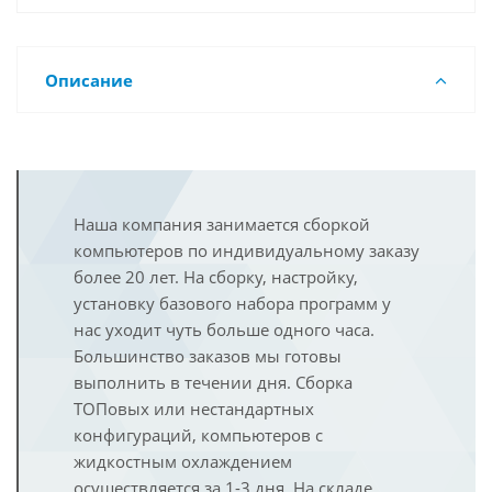
Описание
Наша компания занимается сборкой
компьютеров по индивидуальному заказу
более 20 лет. На сборку, настройку,
установку базового набора программ у
нас уходит чуть больше одного часа.
Большинство заказов мы готовы
выполнить в течении дня. Сборка
ТОПовых или нестандартных
конфигураций, компьютеров с
жидкостным охлаждением
осуществляется за 1-3 дня. На складе