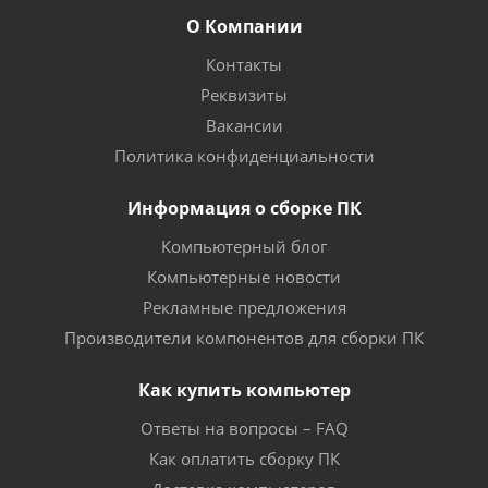
О Компании
Контакты
Реквизиты
Вакансии
Политика конфиденциальности
Информация о сборке ПК
Компьютерный блог
Компьютерные новости
Рекламные предложения
Производители компонентов для сборки ПК
Как купить компьютер
Ответы на вопросы – FAQ
Как оплатить сборку ПК