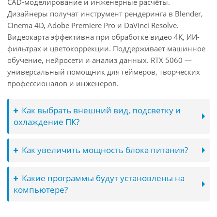
CAD-моделирование и инженерные расчёты.
Дизайнеры получат инструмент рендеринга в Blender,
Cinema 4D, Adobe Premiere Pro и DaVinci Resolve.
Видеокарта эффективна при обработке видео 4K, ИИ-
фильтрах и цветокоррекции. Поддерживает машинное
обучение, нейросети и анализ данных. RTX 5060 —
универсальный помощник для геймеров, творческих
профессионалов и инженеров.
Как выбрать внешний вид, подсветку и
охлаждение ПК?
Как увеличить мощность блока питания?
Какие программы будут установлены на
компьютере?