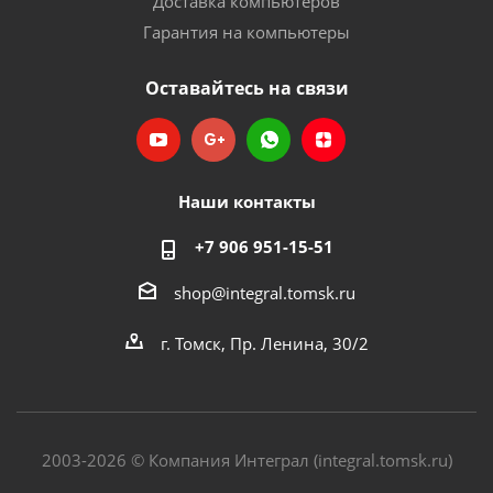
Доставка компьютеров
Гарантия на компьютеры
Оставайтесь на связи
Наши контакты
+7 906 951-15-51
shop@integral.tomsk.ru
г. Томск, Пр. Ленина, 30/2
2003-2026 © Компания Интеграл (integral.tomsk.ru)