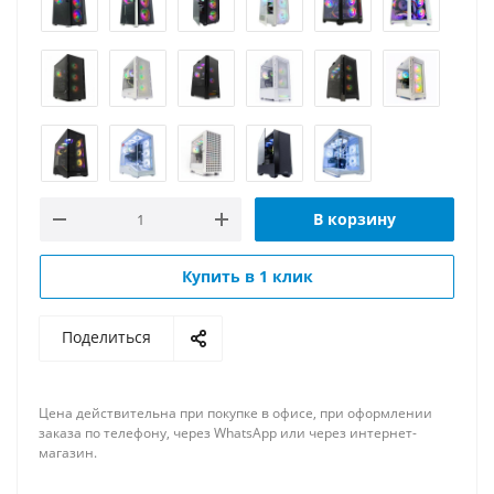
В корзину
Купить в 1 клик
Поделиться
Цена действительна при покупке в офисе, при оформлении
заказа по телефону, через WhatsApp или через интернет-
магазин.