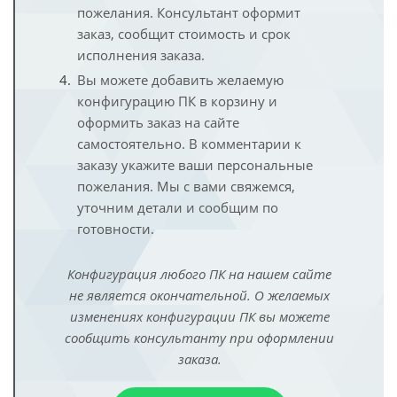
пожелания. Консультант оформит
заказ, сообщит стоимость и срок
исполнения заказа.
Вы можете добавить желаемую
конфигурацию ПК в корзину и
оформить заказ на сайте
самостоятельно. В комментарии к
заказу укажите ваши персональные
пожелания. Мы с вами свяжемся,
уточним детали и сообщим по
готовности.
Конфигурация любого ПК на нашем сайте
не является окончательной. О желаемых
изменениях конфигурации ПК вы можете
сообщить консультанту при оформлении
заказа.