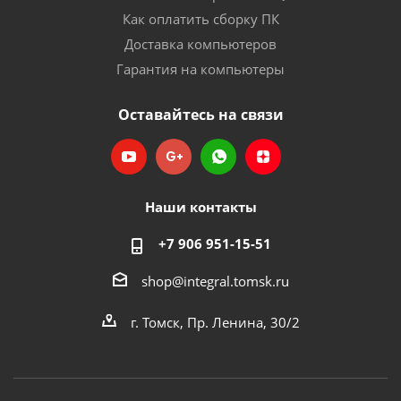
Как оплатить сборку ПК
Доставка компьютеров
Гарантия на компьютеры
Оставайтесь на связи
Наши контакты
+7 906 951-15-51
shop@integral.tomsk.ru
г. Томск, Пр. Ленина, 30/2