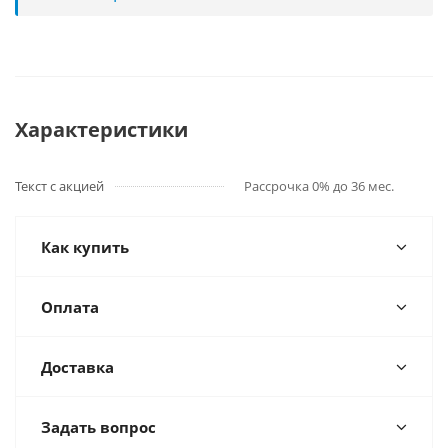
Характеристики
Текст с акцией
Рассрочка 0% до 36 мес.
Как купить
Оплата
Доставка
Задать вопрос