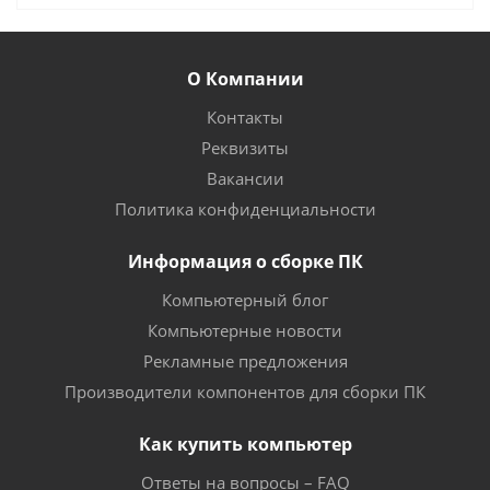
О Компании
Контакты
Реквизиты
Вакансии
Политика конфиденциальности
Информация о сборке ПК
Компьютерный блог
Компьютерные новости
Рекламные предложения
Производители компонентов для сборки ПК
Как купить компьютер
Ответы на вопросы – FAQ