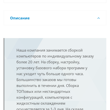
Описание
Наша компания занимается сборкой
компьютеров по индивидуальному заказу
более 20 лет. На сборку, настройку,
установку базового набора программ у
нас уходит чуть больше одного часа.
Большинство заказов мы готовы
выполнить в течении дня. Сборка
ТОПовых или нестандартных
конфигураций, компьютеров с
жидкостным охлаждением
осуществляется за 1-3 дня. На складе