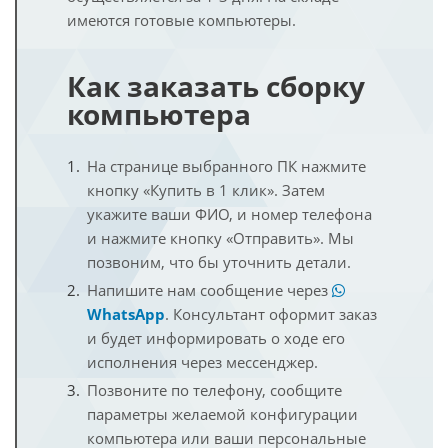
имеются готовые компьютеры.
Как заказать сборку
компьютера
На странице выбранного ПК нажмите
кнопку «Купить в 1 клик». Затем
укажите ваши ФИО, и номер телефона
и нажмите кнопку «Отправить». Мы
позвоним, что бы уточнить детали.
Напишите нам сообщение через
WhatsApp
. Консультант оформит заказ
и будет информировать о ходе его
исполнения через мессенджер.
Позвоните по телефону, сообщите
параметры желаемой конфигурации
компьютера или ваши персональные