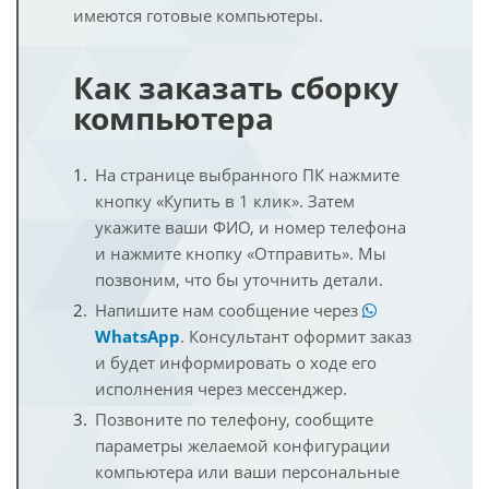
имеются готовые компьютеры.
Как заказать сборку
компьютера
На странице выбранного ПК нажмите
кнопку «Купить в 1 клик». Затем
укажите ваши ФИО, и номер телефона
и нажмите кнопку «Отправить». Мы
позвоним, что бы уточнить детали.
Напишите нам сообщение через
WhatsApp
. Консультант оформит заказ
и будет информировать о ходе его
исполнения через мессенджер.
Позвоните по телефону, сообщите
параметры желаемой конфигурации
компьютера или ваши персональные