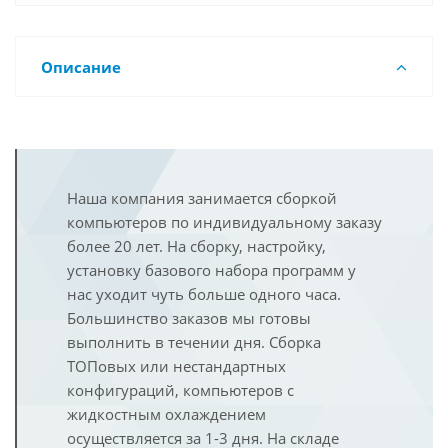
Описание
Наша компания занимается сборкой
компьютеров по индивидуальному заказу
более 20 лет. На сборку, настройку,
установку базового набора программ у
нас уходит чуть больше одного часа.
Большинство заказов мы готовы
выполнить в течении дня. Сборка
ТОПовых или нестандартных
конфигураций, компьютеров с
жидкостным охлаждением
осуществляется за 1-3 дня. На складе