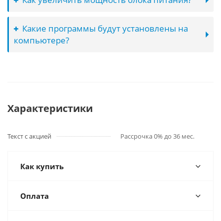
Какие программы будут установлены на
компьютере?
Характеристики
Текст с акцией
Рассрочка 0% до 36 мес.
Как купить
Оплата