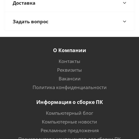
Доставка
Задать вопрос
О Компании
Контакты
Реквизиты
Вакансии
Политика конфиденциальности
Информация о сборке ПК
Компьютерный блог
Компьютерные новости
Рекламные предложения