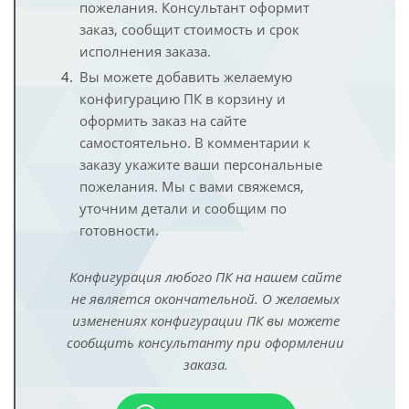
пожелания. Консультант оформит
заказ, сообщит стоимость и срок
исполнения заказа.
Вы можете добавить желаемую
конфигурацию ПК в корзину и
оформить заказ на сайте
самостоятельно. В комментарии к
заказу укажите ваши персональные
пожелания. Мы с вами свяжемся,
уточним детали и сообщим по
готовности.
Конфигурация любого ПК на нашем сайте
не является окончательной. О желаемых
изменениях конфигурации ПК вы можете
сообщить консультанту при оформлении
заказа.