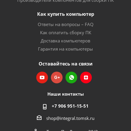
Производители компонентов для сборки ПК
Как купить компьютер
Ответы на вопросы – FAQ
Как оплатить сборку ПК
Доставка компьютеров
Гарантия на компьютеры
Оставайтесь на связи
Наши контакты
+7 906 951-15-51
shop@integral.tomsk.ru