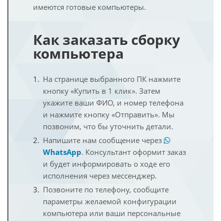
имеются готовые компьютеры.
Как заказать сборку
компьютера
На странице выбранного ПК нажмите
кнопку «Купить в 1 клик». Затем
укажите ваши ФИО, и номер телефона
и нажмите кнопку «Отправить». Мы
позвоним, что бы уточнить детали.
Напишите нам сообщение через
WhatsApp
. Консультант оформит заказ
и будет информировать о ходе его
исполнения через мессенджер.
Позвоните по телефону, сообщите
параметры желаемой конфигурации
компьютера или ваши персональные