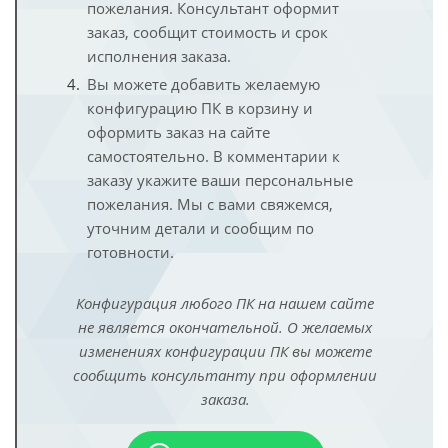
пожелания. Консультант оформит
заказ, сообщит стоимость и срок
исполнения заказа.
Вы можете добавить желаемую
конфигурацию ПК в корзину и
оформить заказ на сайте
самостоятельно. В комментарии к
заказу укажите ваши персональные
пожелания. Мы с вами свяжемся,
уточним детали и сообщим по
готовности.
Конфигурация любого ПК на нашем сайте
не является окончательной. О желаемых
изменениях конфигурации ПК вы можете
сообщить консультанту при оформлении
заказа.