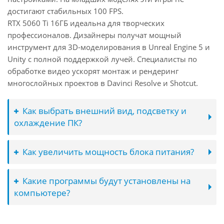
достигают стабильных 100 FPS.
RTX 5060 Ti 16ГБ идеальна для творческих
профессионалов. Дизайнеры получат мощный
инструмент для 3D-моделирования в Unreal Engine 5 и
Unity с полной поддержкой лучей. Специалисты по
обработке видео ускорят монтаж и рендеринг
многослойных проектов в Davinci Resolve и Shotcut.
Как выбрать внешний вид, подсветку и
охлаждение ПК?
Как увеличить мощность блока питания?
Какие программы будут установлены на
компьютере?