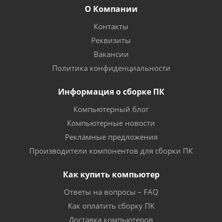
О Компании
Контакты
Реквизиты
Вакансии
Политика конфиденциальности
Информация о сборке ПК
Компьютерный блог
Компьютерные новости
Рекламные предложения
Производители компонентов для сборки ПК
Как купить компьютер
Ответы на вопросы – FAQ
Как оплатить сборку ПК
Доставка компьютеров