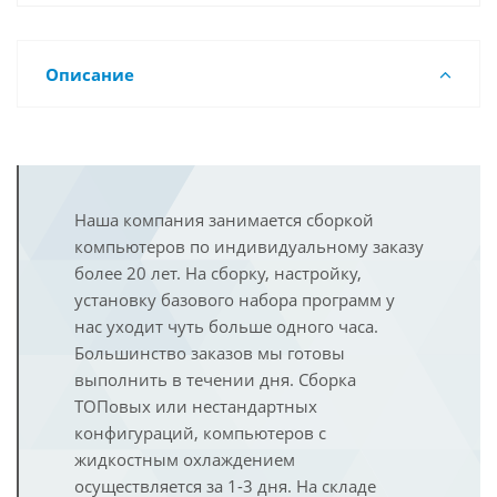
Описание
Наша компания занимается сборкой
компьютеров по индивидуальному заказу
более 20 лет. На сборку, настройку,
установку базового набора программ у
нас уходит чуть больше одного часа.
Большинство заказов мы готовы
выполнить в течении дня. Сборка
ТОПовых или нестандартных
конфигураций, компьютеров с
жидкостным охлаждением
осуществляется за 1-3 дня. На складе