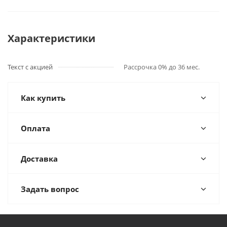
Характеристики
Текст с акцией
Рассрочка 0% до 36 мес.
Как купить
Оплата
Доставка
Задать вопрос