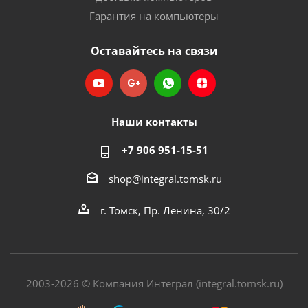
Гарантия на компьютеры
Оставайтесь на связи
Наши контакты
+7 906 951-15-51
shop@integral.tomsk.ru
г. Томск, Пр. Ленина, 30/2
2003-2026 © Компания Интеграл (integral.tomsk.ru)