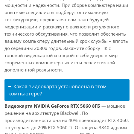
мощности и надежности. При сборке компьютера наши
опытные специалисты подберут оптимальную
конфигурацию, предоставят вам план будущей
модернизации и расскажут о важности регулярного
технического обслуживания, что позволит обеспечить
вашему компьютеру длительный срок службы – вплоть
до середины 2030х годов. Закажите сборку ПК с
топовой видеокартой и откройте себе дверь в мир
современных компьютерных игр и реалистичной
дополненной реальности.
Какая видеокарта установлена в этом
компьютере?
Видеокарта NVIDIA GeForce RTX 5060 8ГБ
— мощное
решение на архитектуре Blackwell. По
производительности она на 40% превосходит RTX 4060,
но уступает до 20% RTX 5060 Ti. Оснащена 3840 ядрами