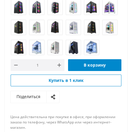
В корзину
Купить в 1 клик
Поделиться
Цена действительна при покупке в офисе, при оформлении
заказа по телефону, через WhatsApp или через интернет-
магазин.