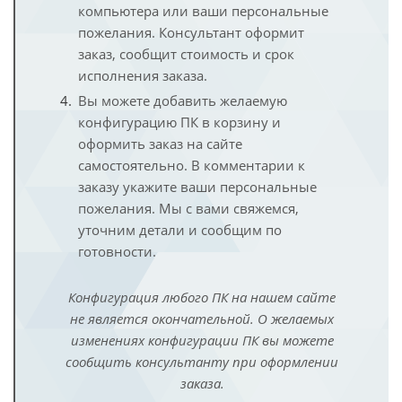
компьютера или ваши персональные
пожелания. Консультант оформит
заказ, сообщит стоимость и срок
исполнения заказа.
Вы можете добавить желаемую
конфигурацию ПК в корзину и
оформить заказ на сайте
самостоятельно. В комментарии к
заказу укажите ваши персональные
пожелания. Мы с вами свяжемся,
уточним детали и сообщим по
готовности.
Конфигурация любого ПК на нашем сайте
не является окончательной. О желаемых
изменениях конфигурации ПК вы можете
сообщить консультанту при оформлении
заказа.