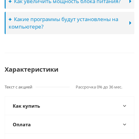
Как увеличить мощность блока питания?
Какие программы будут установлены на
компьютере?
Характеристики
Текст с акцией
Рассрочка 0% до 36 мес.
Как купить
Оплата