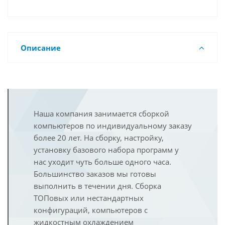
Описание
Наша компания занимается сборкой
компьютеров по индивидуальному заказу
более 20 лет. На сборку, настройку,
установку базового набора программ у
нас уходит чуть больше одного часа.
Большинство заказов мы готовы
выполнить в течении дня. Сборка
ТОПовых или нестандартных
конфигураций, компьютеров с
жидкостным охлаждением