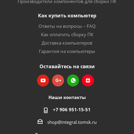
Производители компонентов для сборки ПК
Как купить компьютер
Ответы на вопросы – FAQ
Как оплатить сборку ПК
Доставка компьютеров
Гарантия на компьютеры
Оставайтесь на связи
Наши контакты
+7 906 951-15-51
shop@integral.tomsk.ru