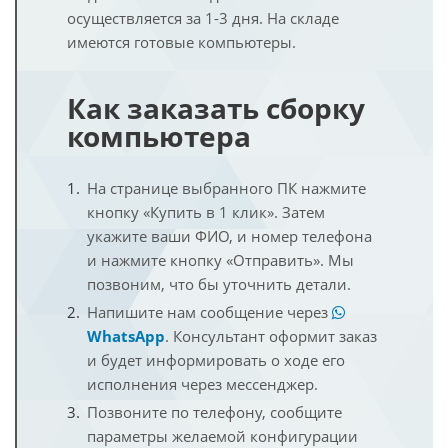
осуществляется за 1-3 дня. На складе
имеются готовые компьютеры.
Как заказать сборку
компьютера
На странице выбранного ПК нажмите
кнопку «Купить в 1 клик». Затем
укажите ваши ФИО, и номер телефона
и нажмите кнопку «Отправить». Мы
позвоним, что бы уточнить детали.
Напишите нам сообщение через
WhatsApp
. Консультант оформит заказ
и будет информировать о ходе его
исполнения через мессенджер.
Позвоните по телефону, сообщите
параметры желаемой конфигурации