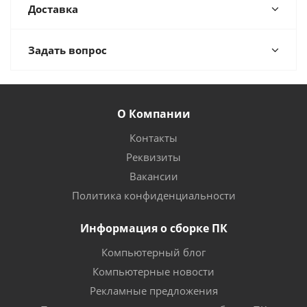
Доставка
Задать вопрос
О Компании
Контакты
Реквизиты
Вакансии
Политика конфиденциальности
Информация о сборке ПК
Компьютерный блог
Компьютерные новости
Рекламные предложения