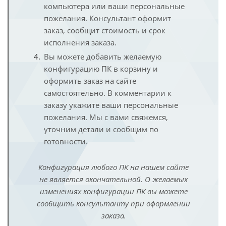
компьютера или ваши персональные
пожелания. Консультант оформит
заказ, сообщит стоимость и срок
исполнения заказа.
Вы можете добавить желаемую
конфигурацию ПК в корзину и
оформить заказ на сайте
самостоятельно. В комментарии к
заказу укажите ваши персональные
пожелания. Мы с вами свяжемся,
уточним детали и сообщим по
готовности.
Конфигурация любого ПК на нашем сайте
не является окончательной. О желаемых
изменениях конфигурации ПК вы можете
сообщить консультанту при оформлении
заказа.