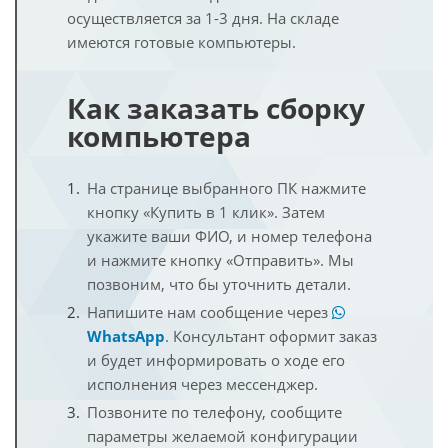
осуществляется за 1-3 дня. На складе
имеются готовые компьютеры.
Как заказать сборку
компьютера
На странице выбранного ПК нажмите
кнопку «Купить в 1 клик». Затем
укажите ваши ФИО, и номер телефона
и нажмите кнопку «Отправить». Мы
позвоним, что бы уточнить детали.
Напишите нам сообщение через
WhatsApp
. Консультант оформит заказ
и будет информировать о ходе его
исполнения через мессенджер.
Позвоните по телефону, сообщите
параметры желаемой конфигурации