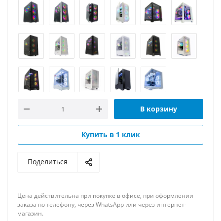
В корзину
Купить в 1 клик
Поделиться
Цена действительна при покупке в офисе, при оформлении
заказа по телефону, через WhatsApp или через интернет-
магазин.