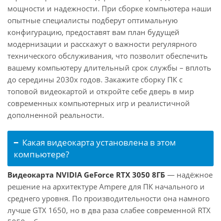
мощности и надежности. При сборке компьютера наши
опытные специалисты подберут оптимальную
конфигурацию, предоставят вам план будущей
модернизации и расскажут о важности регулярного
технического обслуживания, что позволит обеспечить
вашему компьютеру длительный срок службы – вплоть
до середины 2030х годов. Закажите сборку ПК с
топовой видеокартой и откройте себе дверь в мир
современных компьютерных игр и реалистичной
дополненной реальности.
Какая видеокарта установлена в этом
компьютере?
Видеокарта NVIDIA GeForce RTX 3050 8ГБ
— надёжное
решение на архитектуре Ampere для ПК начального и
среднего уровня. По производительности она намного
лучше GTX 1650, но в два раза слабее современной RTX