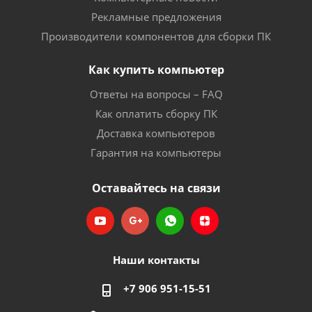
Рекламные предложения
Производители компонентов для сборки ПК
Как купить компьютер
Ответы на вопросы – FAQ
Как оплатить сборку ПК
Доставка компьютеров
Гарантия на компьютеры
Оставайтесь на связи
Наши контакты
+7 906 951-15-51