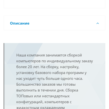
Описание
Наша компания занимается сборкой
компьютеров по индивидуальному заказу
более 20 лет. На сборку, настройку,
установку базового набора программ у
нас уходит чуть больше одного часа.
Большинство заказов мы готовы
выполнить в течении дня. Сборка
ТОПовых или нестандартных
конфигураций, компьютеров с
жидкостным охлаждением