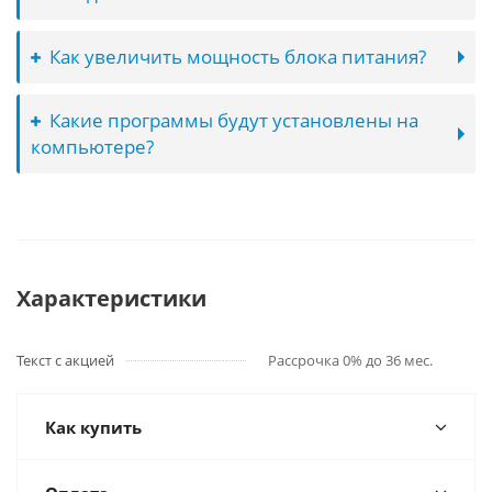
Как увеличить мощность блока питания?
Какие программы будут установлены на
компьютере?
Характеристики
Текст с акцией
Рассрочка 0% до 36 мес.
Как купить