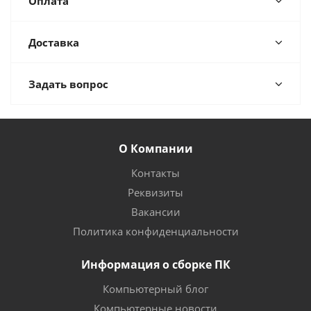
Оплата
Доставка
Задать вопрос
О Компании
Контакты
Реквизиты
Вакансии
Политика конфиденциальности
Информация о сборке ПК
Компьютерный блог
Компьютерные новости