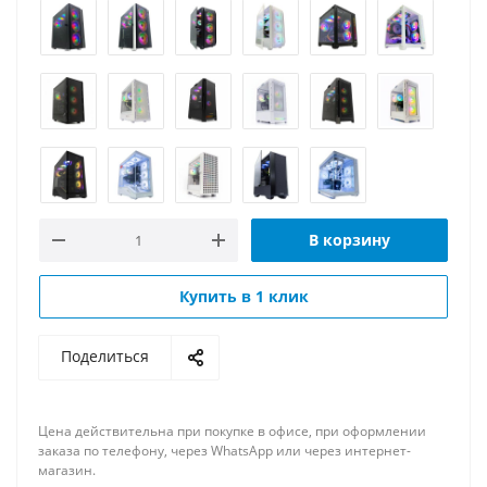
В корзину
Купить в 1 клик
Поделиться
Цена действительна при покупке в офисе, при оформлении
заказа по телефону, через WhatsApp или через интернет-
магазин.