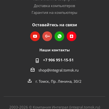
Доставка компьютеров
Гарантия на компьютеры
Оставайтесь на связи
Наши контакты
+7 906 951-15-51
shop@integral.tomsk.ru
г. Томск, Пр. Ленина, 30/2
2003-2026 © Компания Интеграл (integral.tomsk.ru)