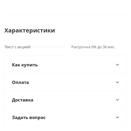
Характеристики
Текст с акцией
Рассрочка 0% до 36 мес.
Как купить
Оплата
Доставка
Задать вопрос