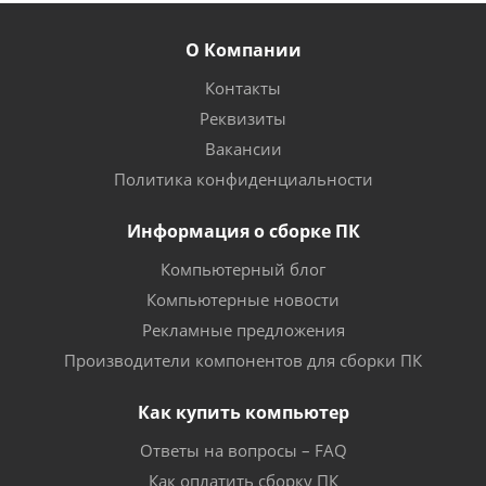
О Компании
Контакты
Реквизиты
Вакансии
Политика конфиденциальности
Информация о сборке ПК
Компьютерный блог
Компьютерные новости
Рекламные предложения
Производители компонентов для сборки ПК
Как купить компьютер
Ответы на вопросы – FAQ
Как оплатить сборку ПК