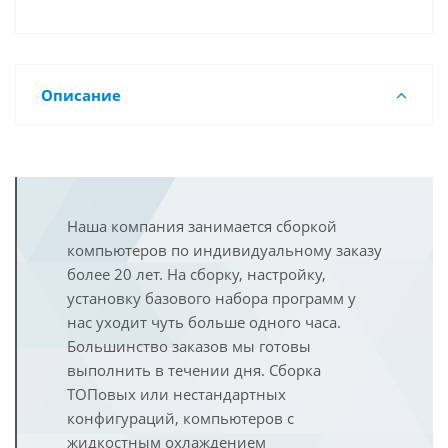
Описание
Наша компания занимается сборкой
компьютеров по индивидуальному заказу
более 20 лет. На сборку, настройку,
установку базового набора программ у
нас уходит чуть больше одного часа.
Большинство заказов мы готовы
выполнить в течении дня. Сборка
ТОПовых или нестандартных
конфигураций, компьютеров с
жидкостным охлаждением