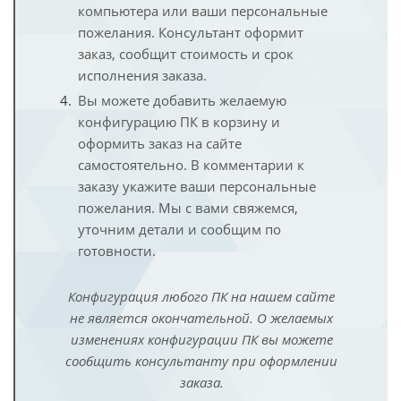
компьютера или ваши персональные
пожелания. Консультант оформит
заказ, сообщит стоимость и срок
исполнения заказа.
Вы можете добавить желаемую
конфигурацию ПК в корзину и
оформить заказ на сайте
самостоятельно. В комментарии к
заказу укажите ваши персональные
пожелания. Мы с вами свяжемся,
уточним детали и сообщим по
готовности.
Конфигурация любого ПК на нашем сайте
не является окончательной. О желаемых
изменениях конфигурации ПК вы можете
сообщить консультанту при оформлении
заказа.