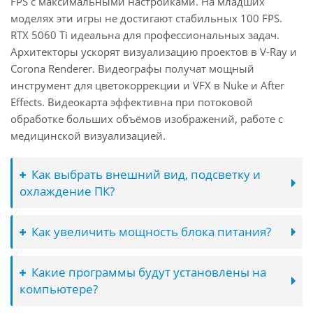
FPS с максимальными настройками. На младших
моделях эти игры не достигают стабильных 100 FPS.
RTX 5060 Ti идеальна для профессиональных задач.
Архитекторы ускорят визуализацию проектов в V-Ray и
Corona Renderer. Видеографы получат мощный
инструмент для цветокоррекции и VFX в Nuke и After
Effects. Видеокарта эффективна при потоковой
обработке больших объёмов изображений, работе с
медицинской визуализацией.
Как выбрать внешний вид, подсветку и
охлаждение ПК?
Как увеличить мощность блока питания?
Какие программы будут установлены на
компьютере?