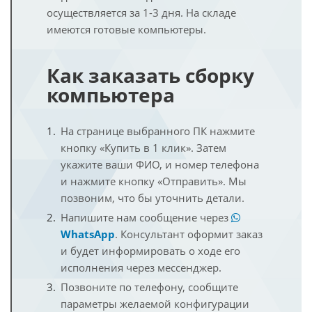
осуществляется за 1-3 дня. На складе
имеются готовые компьютеры.
Как заказать сборку
компьютера
На странице выбранного ПК нажмите
кнопку «Купить в 1 клик». Затем
укажите ваши ФИО, и номер телефона
и нажмите кнопку «Отправить». Мы
позвоним, что бы уточнить детали.
Напишите нам сообщение через
WhatsApp
. Консультант оформит заказ
и будет информировать о ходе его
исполнения через мессенджер.
Позвоните по телефону, сообщите
параметры желаемой конфигурации