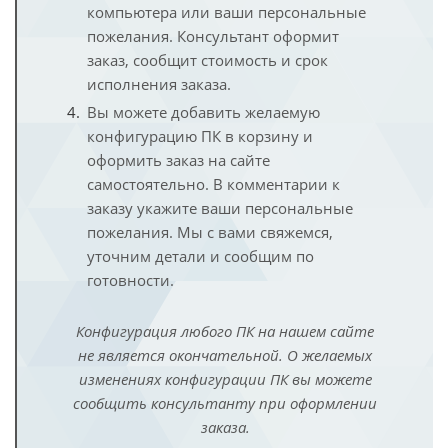
компьютера или ваши персональные
пожелания. Консультант оформит
заказ, сообщит стоимость и срок
исполнения заказа.
Вы можете добавить желаемую
конфигурацию ПК в корзину и
оформить заказ на сайте
самостоятельно. В комментарии к
заказу укажите ваши персональные
пожелания. Мы с вами свяжемся,
уточним детали и сообщим по
готовности.
Конфигурация любого ПК на нашем сайте
не является окончательной. О желаемых
изменениях конфигурации ПК вы можете
сообщить консультанту при оформлении
заказа.