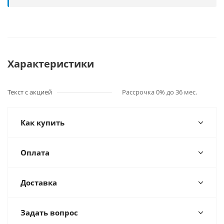
Характеристики
Текст с акцией
Рассрочка 0% до 36 мес.
Как купить
Оплата
Доставка
Задать вопрос