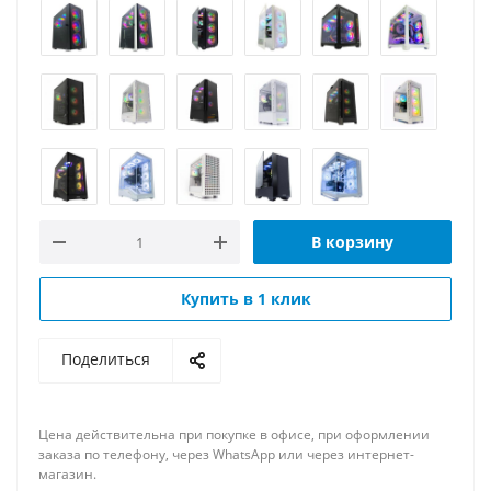
В корзину
Купить в 1 клик
Поделиться
Цена действительна при покупке в офисе, при оформлении
заказа по телефону, через WhatsApp или через интернет-
магазин.