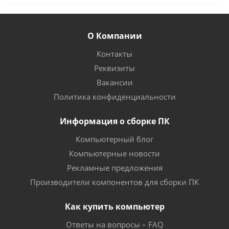
О Компании
Контакты
Реквизиты
Вакансии
Политика конфиденциальности
Информация о сборке ПК
Компьютерный блог
Компьютерные новости
Рекламные предложения
Производители компонентов для сборки ПК
Как купить компьютер
Ответы на вопросы – FAQ