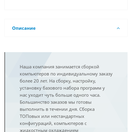
Описание
Наша компания занимается сборкой
компьютеров по индивидуальному заказу
более 20 лет. На сборку, настройку,
установку базового набора программ у
нас уходит чуть больше одного часа.
Большинство заказов мы готовы
выполнить в течении дня. Сборка
ТОПовых или нестандартных
конфигураций, компьютеров с
жидкостным охлаждением