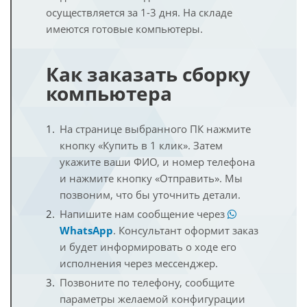
осуществляется за 1-3 дня. На складе
имеются готовые компьютеры.
Как заказать сборку
компьютера
На странице выбранного ПК нажмите
кнопку «Купить в 1 клик». Затем
укажите ваши ФИО, и номер телефона
и нажмите кнопку «Отправить». Мы
позвоним, что бы уточнить детали.
Напишите нам сообщение через
WhatsApp
. Консультант оформит заказ
и будет информировать о ходе его
исполнения через мессенджер.
Позвоните по телефону, сообщите
параметры желаемой конфигурации