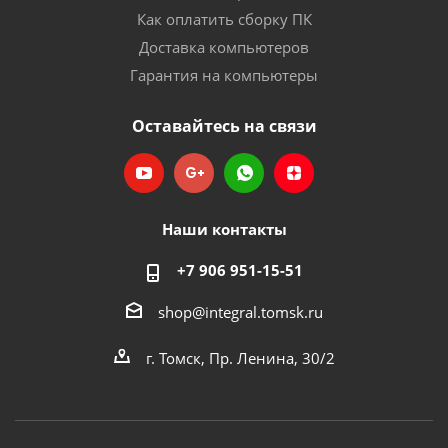
Как оплатить сборку ПК
Доставка компьютеров
Гарантия на компьютеры
Оставайтесь на связи
Наши контакты
+7 906 951-15-51
shop@integral.tomsk.ru
г. Томск, Пр. Ленина, 30/2