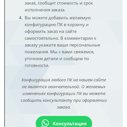
заказ, сообщит стоимость и срок
исполнения заказа.
Вы можете добавить желаемую
конфигурацию ПК в корзину и
оформить заказ на сайте
самостоятельно. В комментарии к
заказу укажите ваши персональные
пожелания. Мы с вами свяжемся,
уточним детали и сообщим по
готовности.
Конфигурация любого ПК на нашем сайте
не является окончательной. О желаемых
изменениях конфигурации ПК вы можете
сообщить консультанту при оформлении
заказа.
Консультация