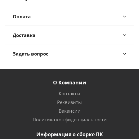
Оплата
Доставка
Задать вопрос
О Компании
Контакты
Реквизиты
Вакансии
Политика конфиденциальности
Информация о сборке ПК