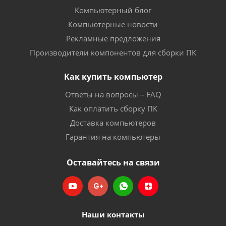
Компьютерный блог
Компьютерные новости
Рекламные предложения
Производители компонентов для сборки ПК
Как купить компьютер
Ответы на вопросы – FAQ
Как оплатить сборку ПК
Доставка компьютеров
Гарантия на компьютеры
Оставайтесь на связи
Наши контакты