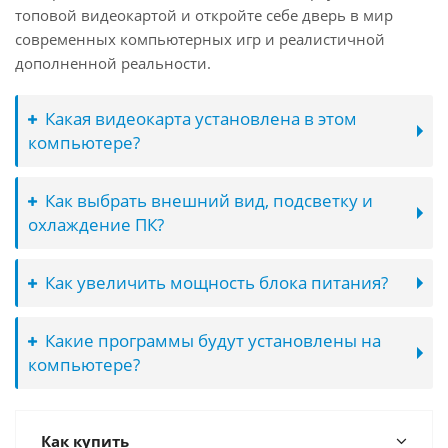
топовой видеокартой и откройте себе дверь в мир
современных компьютерных игр и реалистичной
дополненной реальности.
Какая видеокарта установлена в этом
компьютере?
Как выбрать внешний вид, подсветку и
охлаждение ПК?
Как увеличить мощность блока питания?
Какие программы будут установлены на
компьютере?
Как купить