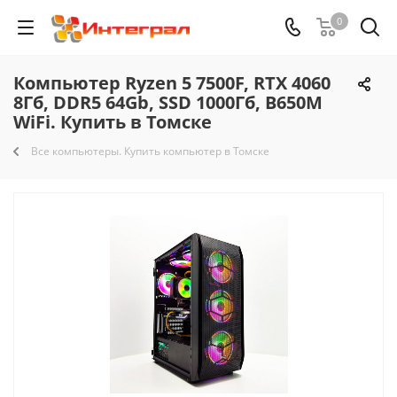
0
Компьютер Ryzen 5 7500F, RTX 4060
8Гб, DDR5 64Gb, SSD 1000Гб, B650M
WiFi. Купить в Томске
Все компьютеры. Купить компьютер в Томске