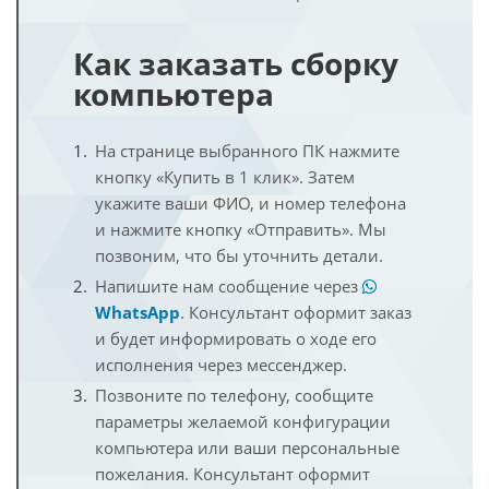
Как заказать сборку
компьютера
На странице выбранного ПК нажмите
кнопку «Купить в 1 клик». Затем
укажите ваши ФИО, и номер телефона
и нажмите кнопку «Отправить». Мы
позвоним, что бы уточнить детали.
Напишите нам сообщение через
WhatsApp
. Консультант оформит заказ
и будет информировать о ходе его
исполнения через мессенджер.
Позвоните по телефону, сообщите
параметры желаемой конфигурации
компьютера или ваши персональные
пожелания. Консультант оформит