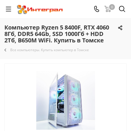
0
Компьютер Ryzen 5 8400F, RTX 4060
8Гб, DDR5 64Gb, SSD 1000Гб + HDD
2Тб, B650M WiFi. Купить в Томске
Все компьютеры. Купить компьютер в Томске