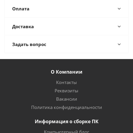
Оплата
Доставка
Задать вопрос
О Компании
Контакты
Реквизиты
Вакансии
Политика конфиденциальности
Информация о сборке ПК
Компьютерный блог