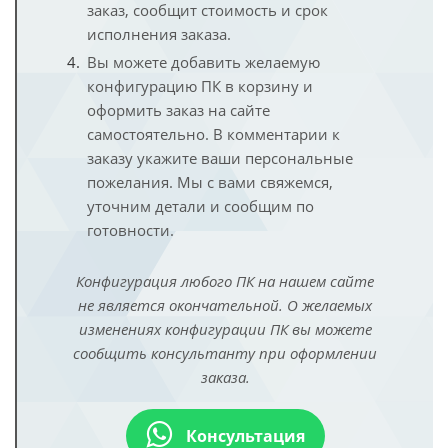
заказ, сообщит стоимость и срок
исполнения заказа.
Вы можете добавить желаемую
конфигурацию ПК в корзину и
оформить заказ на сайте
самостоятельно. В комментарии к
заказу укажите ваши персональные
пожелания. Мы с вами свяжемся,
уточним детали и сообщим по
готовности.
Конфигурация любого ПК на нашем сайте
не является окончательной. О желаемых
изменениях конфигурации ПК вы можете
сообщить консультанту при оформлении
заказа.
Консультация