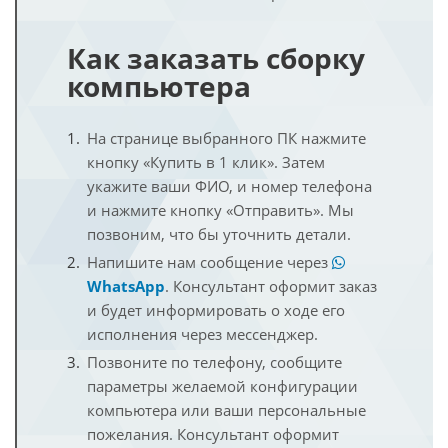
Как заказать сборку
компьютера
На странице выбранного ПК нажмите
кнопку «Купить в 1 клик». Затем
укажите ваши ФИО, и номер телефона
и нажмите кнопку «Отправить». Мы
позвоним, что бы уточнить детали.
Напишите нам сообщение через
WhatsApp
. Консультант оформит заказ
и будет информировать о ходе его
исполнения через мессенджер.
Позвоните по телефону, сообщите
параметры желаемой конфигурации
компьютера или ваши персональные
пожелания. Консультант оформит