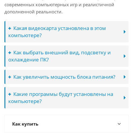
современных компьютерных игр и реалистичной
дополненной реальности.
Какая видеокарта установлена в этом
компьютере?
Как выбрать внешний вид, подсветку и
охлаждение ПК?
Как увеличить мощность блока питания?
Какие программы будут установлены на
компьютере?
Как купить