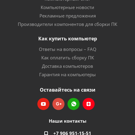
Компьютерные новости
Рекламные предложения
Производители компонентов для сборки ПК
Как купить компьютер
Ответы на вопросы – FAQ
Как оплатить сборку ПК
Доставка компьютеров
Гарантия на компьютеры
Оставайтесь на связи
Наши контакты
+7 906 951-15-51