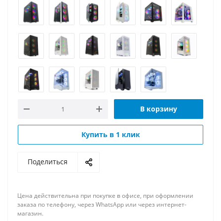
В корзину
Купить в 1 клик
Поделиться
Цена действительна при покупке в офисе, при оформлении
заказа по телефону, через WhatsApp или через интернет-
магазин.