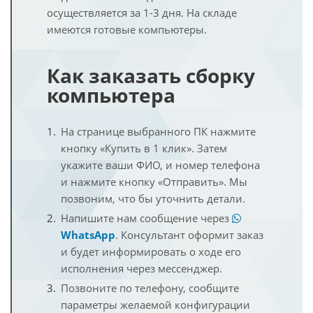
осуществляется за 1-3 дня. На складе
имеются готовые компьютеры.
Как заказать сборку
компьютера
На странице выбранного ПК нажмите
кнопку «Купить в 1 клик». Затем
укажите ваши ФИО, и номер телефона
и нажмите кнопку «Отправить». Мы
позвоним, что бы уточнить детали.
Напишите нам сообщение через
WhatsApp
. Консультант оформит заказ
и будет информировать о ходе его
исполнения через мессенджер.
Позвоните по телефону, сообщите
параметры желаемой конфигурации