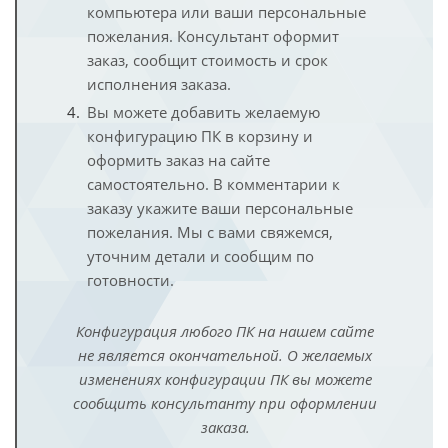
компьютера или ваши персональные
пожелания. Консультант оформит
заказ, сообщит стоимость и срок
исполнения заказа.
Вы можете добавить желаемую
конфигурацию ПК в корзину и
оформить заказ на сайте
самостоятельно. В комментарии к
заказу укажите ваши персональные
пожелания. Мы с вами свяжемся,
уточним детали и сообщим по
готовности.
Конфигурация любого ПК на нашем сайте
не является окончательной. О желаемых
изменениях конфигурации ПК вы можете
сообщить консультанту при оформлении
заказа.