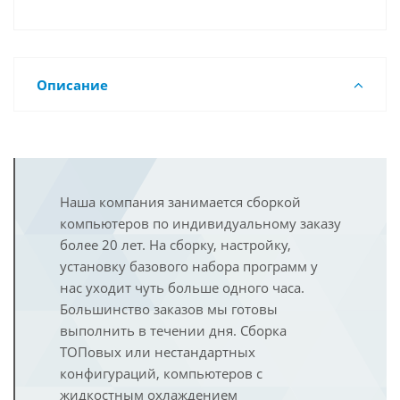
Описание
Наша компания занимается сборкой
компьютеров по индивидуальному заказу
более 20 лет. На сборку, настройку,
установку базового набора программ у
нас уходит чуть больше одного часа.
Большинство заказов мы готовы
выполнить в течении дня. Сборка
ТОПовых или нестандартных
конфигураций, компьютеров с
жидкостным охлаждением