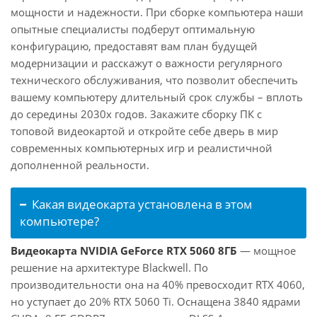
мощности и надежности. При сборке компьютера наши
опытные специалисты подберут оптимальную
конфигурацию, предоставят вам план будущей
модернизации и расскажут о важности регулярного
технического обслуживания, что позволит обеспечить
вашему компьютеру длительный срок службы – вплоть
до середины 2030х годов. Закажите сборку ПК с
топовой видеокартой и откройте себе дверь в мир
современных компьютерных игр и реалистичной
дополненной реальности.
Какая видеокарта установлена в этом
компьютере?
Видеокарта NVIDIA GeForce RTX 5060 8ГБ
— мощное
решение на архитектуре Blackwell. По
производительности она на 40% превосходит RTX 4060,
но уступает до 20% RTX 5060 Ti. Оснащена 3840 ядрами