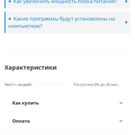
Как увеличить мощность блока питания?
Какие программы будут установлены на
компьютере?
Характеристики
Текст с акцией
Рассрочка 0% до 36 мес.
Как купить
Оплата