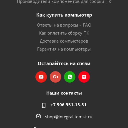
Производители компонентов для сборки ПК
Как купить компьютер
Ответы на вопросы – FAQ
Как оплатить сборку ПК
Доставка компьютеров
Гарантия на компьютеры
Оставайтесь на связи
Наши контакты
+7 906 951-15-51
shop@integral.tomsk.ru