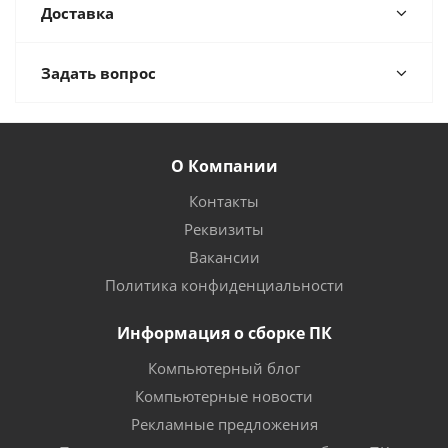
Доставка
Задать вопрос
О Компании
Контакты
Реквизиты
Вакансии
Политика конфиденциальности
Информация о сборке ПК
Компьютерный блог
Компьютерные новости
Рекламные предложения