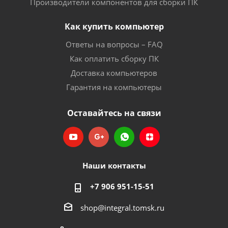
Производители компонентов для сборки ПК
Как купить компьютер
Ответы на вопросы – FAQ
Как оплатить сборку ПК
Доставка компьютеров
Гарантия на компьютеры
Оставайтесь на связи
Наши контакты
+7 906 951-15-51
shop@integral.tomsk.ru