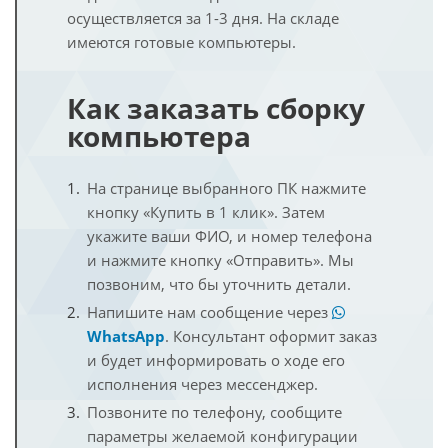
осуществляется за 1-3 дня. На складе
имеются готовые компьютеры.
Как заказать сборку
компьютера
На странице выбранного ПК нажмите
кнопку «Купить в 1 клик». Затем
укажите ваши ФИО, и номер телефона
и нажмите кнопку «Отправить». Мы
позвоним, что бы уточнить детали.
Напишите нам сообщение через
WhatsApp
. Консультант оформит заказ
и будет информировать о ходе его
исполнения через мессенджер.
Позвоните по телефону, сообщите
параметры желаемой конфигурации