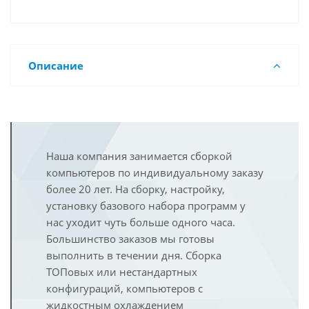
Описание
Наша компания занимается сборкой
компьютеров по индивидуальному заказу
более 20 лет. На сборку, настройку,
установку базового набора программ у
нас уходит чуть больше одного часа.
Большинство заказов мы готовы
выполнить в течении дня. Сборка
ТОПовых или нестандартных
конфигураций, компьютеров с
жидкостным охлаждением