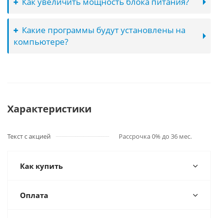
Как увеличить мощность блока питания?
Какие программы будут установлены на
компьютере?
Характеристики
Текст с акцией
Рассрочка 0% до 36 мес.
Как купить
Оплата