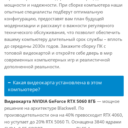
мощности и надежности. При сборке компьютера наши
опытные специалисты подберут оптимальную
конфигурацию, предоставят вам план будущей
модернизации и расскажут о важности регулярного
технического обслуживания, что позволит обеспечить
вашему компьютеру длительный срок службы – вплоть
до середины 2030х годов. Закажите сборку ПК с
топовой видеокартой и откройте себе дверь в мир
современных компьютерных игр и реалистичной
дополненной реальности.
Какая видеокарта установлена в этом
компьютере?
Видеокарта NVIDIA GeForce RTX 5060 8ГБ
— мощное
решение на архитектуре Blackwell. По
производительности она на 40% превосходит RTX 4060,
но уступает до 20% RTX 5060 Ti. Оснащена 3840 ядрами