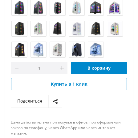
В корзину
Купить в 1 клик
Поделиться
Цена действительна при покупке в офисе, при оформлении
заказа по телефону, через WhatsApp или через интернет-
магазин.