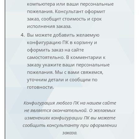
компьютера или ваши персональные
пожелания. Консультант оформит
заказ, сообщит стоимость и срок
исполнения заказа.
Вы можете добавить желаемую
конфигурацию ПК в корзину и
оформить заказ на сайте
самостоятельно. В комментарии к
заказу укажите ваши персональные
пожелания. Мы с вами свяжемся,
уточним детали и сообщим по
готовности.
Конфигурация любого ПК на нашем сайте
не является окончательной. О желаемых
изменениях конфигурации ПК вы можете
сообщить консультанту при оформлении
заказа.