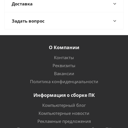
Доставка
Задать вопрос
О Компании
Контакты
Реквизиты
Вакансии
Политика конфиденциальности
Информация о сборке ПК
Компьютерный блог
Компьютерные новости
Рекламные предложения