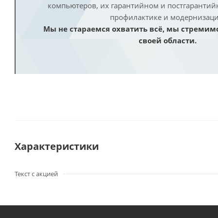
компьютеров, их гарантийном и постгаранти
профилактике и модернизаци
Мы не стараемся охватить всё, мы стремим
своей области.
Характеристики
Текст с акцией