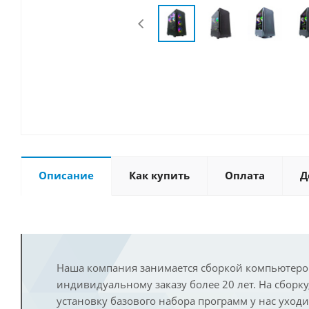
Описание
Как купить
Оплата
Д
Наша компания занимается сборкой компьютеро
индивидуальному заказу более 20 лет. На сборку
установку базового набора программ у нас уход