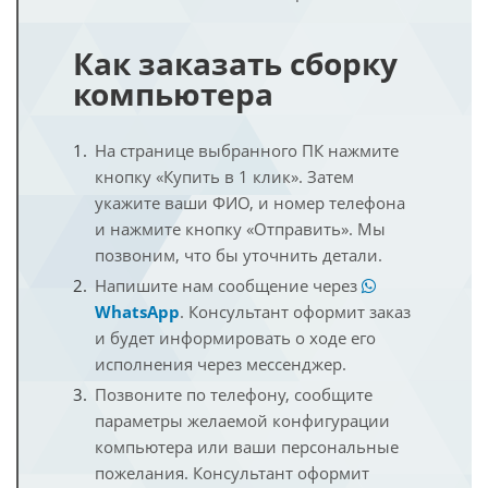
Как заказать сборку
компьютера
На странице выбранного ПК нажмите
кнопку «Купить в 1 клик». Затем
укажите ваши ФИО, и номер телефона
и нажмите кнопку «Отправить». Мы
позвоним, что бы уточнить детали.
Напишите нам сообщение через
WhatsApp
. Консультант оформит заказ
и будет информировать о ходе его
исполнения через мессенджер.
Позвоните по телефону, сообщите
параметры желаемой конфигурации
компьютера или ваши персональные
пожелания. Консультант оформит