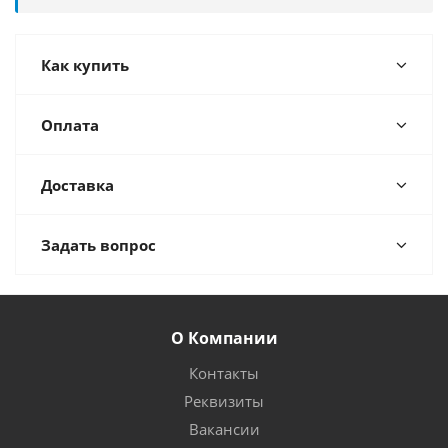
Как купить
Оплата
Доставка
Задать вопрос
О Компании
Контакты
Реквизиты
Вакансии