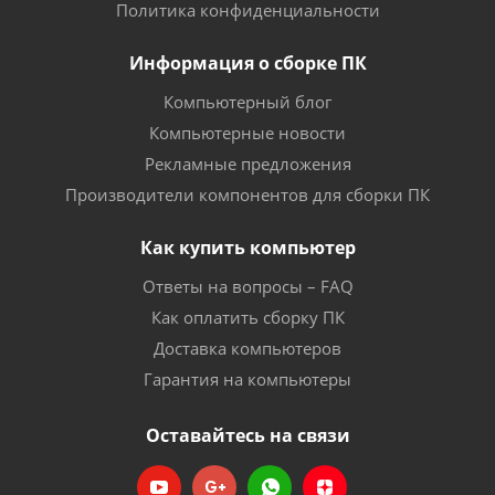
Политика конфиденциальности
Информация о сборке ПК
Компьютерный блог
Компьютерные новости
Рекламные предложения
Производители компонентов для сборки ПК
Как купить компьютер
Ответы на вопросы – FAQ
Как оплатить сборку ПК
Доставка компьютеров
Гарантия на компьютеры
Оставайтесь на связи