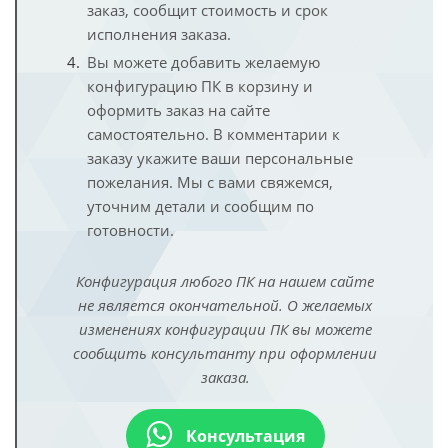
заказ, сообщит стоимость и срок
исполнения заказа.
Вы можете добавить желаемую
конфигурацию ПК в корзину и
оформить заказ на сайте
самостоятельно. В комментарии к
заказу укажите ваши персональные
пожелания. Мы с вами свяжемся,
уточним детали и сообщим по
готовности.
Конфигурация любого ПК на нашем сайте
не является окончательной. О желаемых
изменениях конфигурации ПК вы можете
сообщить консультанту при оформлении
заказа.
Консультация