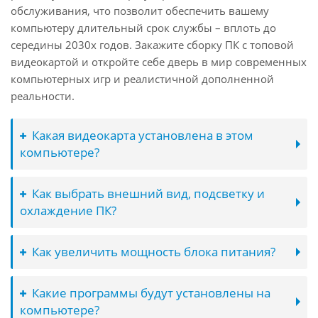
обслуживания, что позволит обеспечить вашему
компьютеру длительный срок службы – вплоть до
середины 2030х годов. Закажите сборку ПК с топовой
видеокартой и откройте себе дверь в мир современных
компьютерных игр и реалистичной дополненной
реальности.
Какая видеокарта установлена в этом
компьютере?
Как выбрать внешний вид, подсветку и
охлаждение ПК?
Как увеличить мощность блока питания?
Какие программы будут установлены на
компьютере?