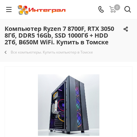
0
Компьютер Ryzen 7 8700F, RTX 3050
8Гб, DDR5 16Gb, SSD 1000Гб + HDD
2Тб, B650M WiFi. Купить в Томске
Все компьютеры. Купить компьютер в Томске