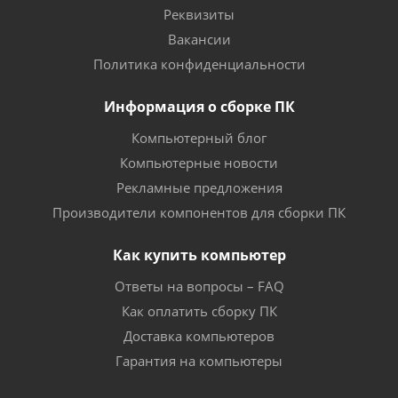
Реквизиты
Вакансии
Политика конфиденциальности
Информация о сборке ПК
Компьютерный блог
Компьютерные новости
Рекламные предложения
Производители компонентов для сборки ПК
Как купить компьютер
Ответы на вопросы – FAQ
Как оплатить сборку ПК
Доставка компьютеров
Гарантия на компьютеры