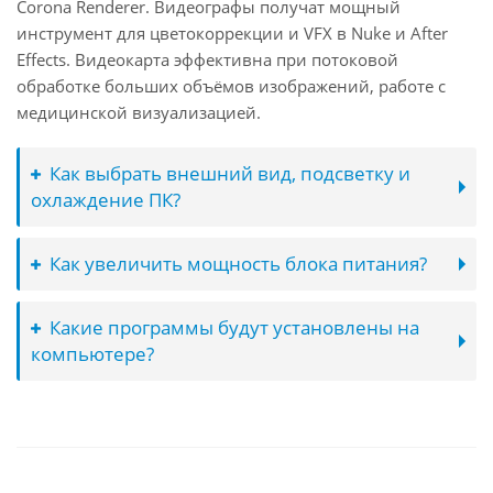
Corona Renderer. Видеографы получат мощный
инструмент для цветокоррекции и VFX в Nuke и After
Effects. Видеокарта эффективна при потоковой
обработке больших объёмов изображений, работе с
медицинской визуализацией.
Как выбрать внешний вид, подсветку и
охлаждение ПК?
Как увеличить мощность блока питания?
Какие программы будут установлены на
компьютере?