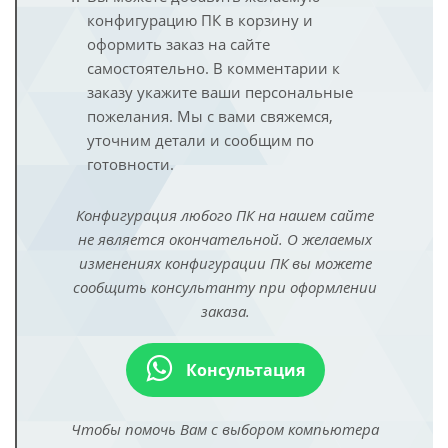
конфигурацию ПК в корзину и
оформить заказ на сайте
самостоятельно. В комментарии к
заказу укажите ваши персональные
пожелания. Мы с вами свяжемся,
уточним детали и сообщим по
готовности.
Конфигурация любого ПК на нашем сайте
не является окончательной. О желаемых
изменениях конфигурации ПК вы можете
сообщить консультанту при оформлении
заказа.
Консультация
Чтобы помочь Вам с выбором компьютера