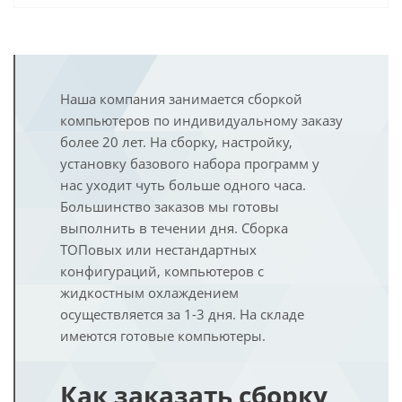
Наша компания занимается сборкой
компьютеров по индивидуальному заказу
более 20 лет. На сборку, настройку,
установку базового набора программ у
нас уходит чуть больше одного часа.
Большинство заказов мы готовы
выполнить в течении дня. Сборка
ТОПовых или нестандартных
конфигураций, компьютеров с
жидкостным охлаждением
осуществляется за 1-3 дня. На складе
имеются готовые компьютеры.
Как заказать сборку