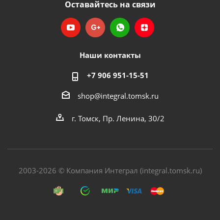
Оставайтесь на связи
Наши контакты
+7 906 951-15-51
shop@integral.tomsk.ru
г. Томск, Пр. Ленина, 30/2
2003-2026 © Компания Интеграл (integral.tomsk.ru)