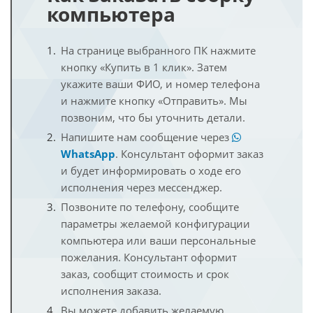
компьютера
На странице выбранного ПК нажмите
кнопку «Купить в 1 клик». Затем
укажите ваши ФИО, и номер телефона
и нажмите кнопку «Отправить». Мы
позвоним, что бы уточнить детали.
Напишите нам сообщение через
WhatsApp
. Консультант оформит заказ
и будет информировать о ходе его
исполнения через мессенджер.
Позвоните по телефону, сообщите
параметры желаемой конфигурации
компьютера или ваши персональные
пожелания. Консультант оформит
заказ, сообщит стоимость и срок
исполнения заказа.
Вы можете добавить желаемую