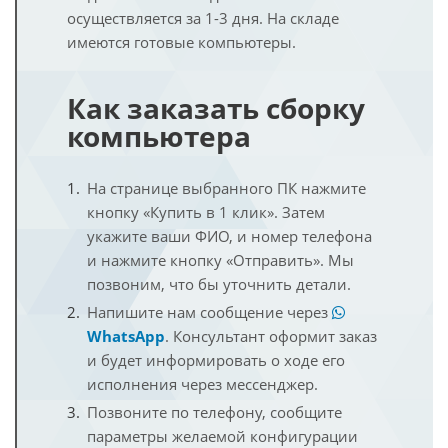
осуществляется за 1-3 дня. На складе
имеются готовые компьютеры.
Как заказать сборку
компьютера
На странице выбранного ПК нажмите
кнопку «Купить в 1 клик». Затем
укажите ваши ФИО, и номер телефона
и нажмите кнопку «Отправить». Мы
позвоним, что бы уточнить детали.
Напишите нам сообщение через
WhatsApp
. Консультант оформит заказ
и будет информировать о ходе его
исполнения через мессенджер.
Позвоните по телефону, сообщите
параметры желаемой конфигурации