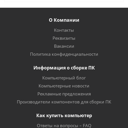
О Компании
Контакты
Реквизиты
Вакансии
Политика конфиденциальности
Информация о сборке ПК
Компьютерный блог
Компьютерные новости
Рекламные предложения
Производители компонентов для сборки ПК
Как купить компьютер
Ответы на вопросы – FAQ