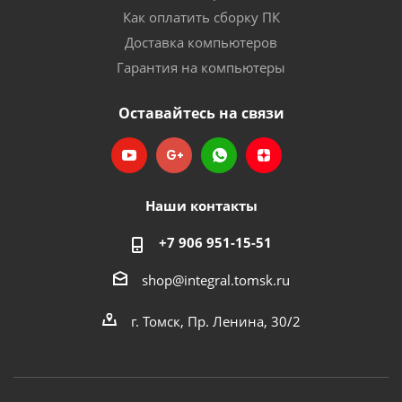
Как оплатить сборку ПК
Доставка компьютеров
Гарантия на компьютеры
Оставайтесь на связи
Наши контакты
+7 906 951-15-51
shop@integral.tomsk.ru
г. Томск, Пр. Ленина, 30/2