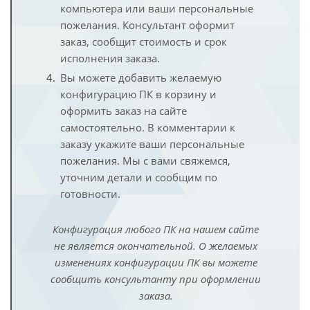
компьютера или ваши персональные
пожелания. Консультант оформит
заказ, сообщит стоимость и срок
исполнения заказа.
Вы можете добавить желаемую
конфигурацию ПК в корзину и
оформить заказ на сайте
самостоятельно. В комментарии к
заказу укажите ваши персональные
пожелания. Мы с вами свяжемся,
уточним детали и сообщим по
готовности.
Конфигурация любого ПК на нашем сайте
не является окончательной. О желаемых
изменениях конфигурации ПК вы можете
сообщить консультанту при оформлении
заказа.