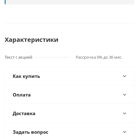
Характеристики
Текст с акцией
Рассрочка 0% до 36 мес.
Как купить
Оплата
Доставка
Задать вопрос