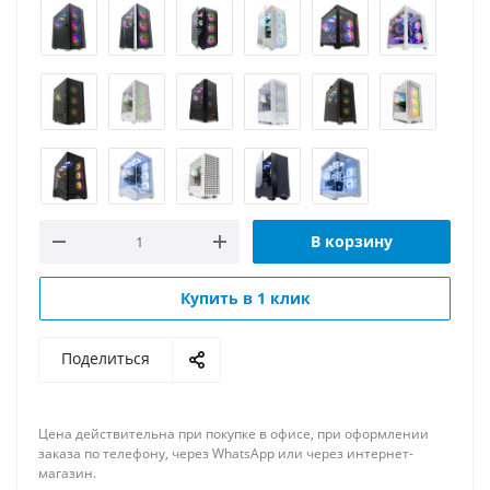
В корзину
Купить в 1 клик
Поделиться
Цена действительна при покупке в офисе, при оформлении
заказа по телефону, через WhatsApp или через интернет-
магазин.