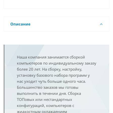
Описание
Наша компания занимается сборкой
компьютеров по индивидуальному заказу
более 20 лет. На сборку, настройку,
установку базового набора программ у
нас уходит чуть больше одного часа.
Большинство заказов мы готовы
выполнить в течении дня. Сборка
ТОПовых или нестандартных
конфигураций, компьютеров с
жидкостным охлаждением