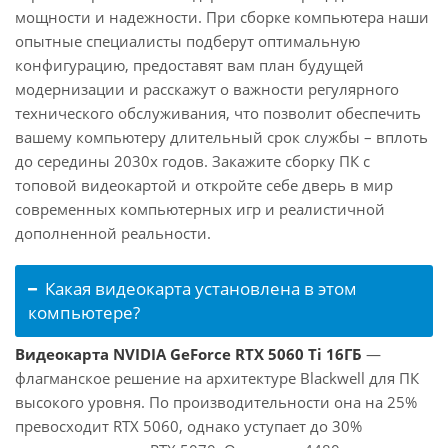
мощности и надежности. При сборке компьютера наши
опытные специалисты подберут оптимальную
конфигурацию, предоставят вам план будущей
модернизации и расскажут о важности регулярного
технического обслуживания, что позволит обеспечить
вашему компьютеру длительный срок службы – вплоть
до середины 2030х годов. Закажите сборку ПК с
топовой видеокартой и откройте себе дверь в мир
современных компьютерных игр и реалистичной
дополненной реальности.
Какая видеокарта установлена в этом
компьютере?
Видеокарта NVIDIA GeForce RTX 5060 Ti 16ГБ
—
флагманское решение на архитектуре Blackwell для ПК
высокого уровня. По производительности она на 25%
превосходит RTX 5060, однако уступает до 30%