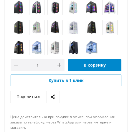
В корзину
Купить в 1 клик
Поделиться
Цена действительна при покупке в офисе, при оформлении
заказа по телефону, через WhatsApp или через интернет-
магазин.