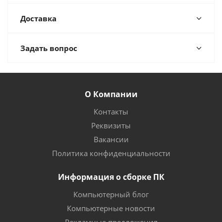
Доставка
Задать вопрос
О Компании
Контакты
Реквизиты
Вакансии
Политика конфиденциальности
Информация о сборке ПК
Компьютерный блог
Компьютерные новости