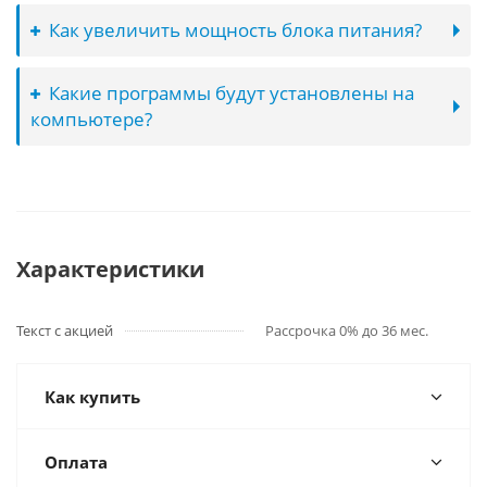
Как увеличить мощность блока питания?
Какие программы будут установлены на
компьютере?
Характеристики
Текст с акцией
Рассрочка 0% до 36 мес.
Как купить
Оплата