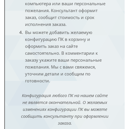
компьютера или ваши персональные
пожелания. Консультант оформит
заказ, сообщит стоимость и срок
исполнения заказа.
Вы можете добавить желаемую
конфигурацию ПК в корзину и
оформить заказ на сайте
самостоятельно. В комментарии к
заказу укажите ваши персональные
пожелания. Мы с вами свяжемся,
уточним детали и сообщим по
готовности.
Конфигурация любого ПК на нашем сайте
не является окончательной. О желаемых
изменениях конфигурации ПК вы можете
сообщить консультанту при оформлении
заказа.