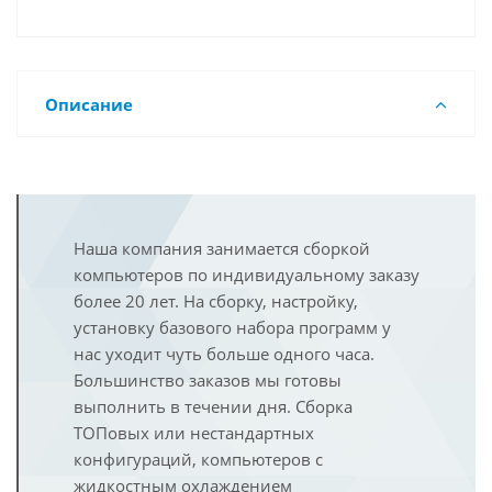
Описание
Наша компания занимается сборкой
компьютеров по индивидуальному заказу
более 20 лет. На сборку, настройку,
установку базового набора программ у
нас уходит чуть больше одного часа.
Большинство заказов мы готовы
выполнить в течении дня. Сборка
ТОПовых или нестандартных
конфигураций, компьютеров с
жидкостным охлаждением