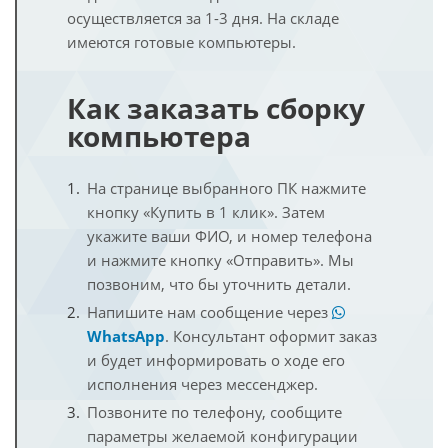
осуществляется за 1-3 дня. На складе
имеются готовые компьютеры.
Как заказать сборку
компьютера
На странице выбранного ПК нажмите
кнопку «Купить в 1 клик». Затем
укажите ваши ФИО, и номер телефона
и нажмите кнопку «Отправить». Мы
позвоним, что бы уточнить детали.
Напишите нам сообщение через
WhatsApp
. Консультант оформит заказ
и будет информировать о ходе его
исполнения через мессенджер.
Позвоните по телефону, сообщите
параметры желаемой конфигурации