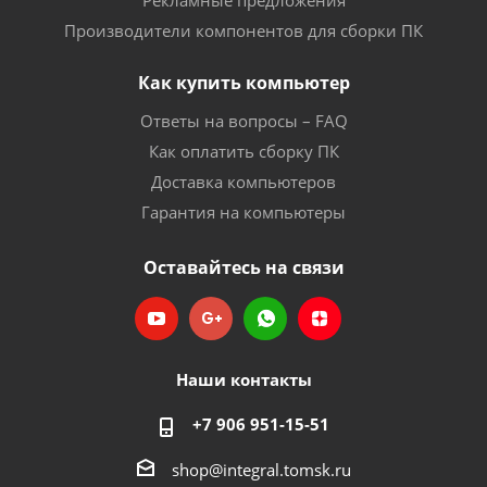
Рекламные предложения
Производители компонентов для сборки ПК
Как купить компьютер
Ответы на вопросы – FAQ
Как оплатить сборку ПК
Доставка компьютеров
Гарантия на компьютеры
Оставайтесь на связи
Наши контакты
+7 906 951-15-51
shop@integral.tomsk.ru