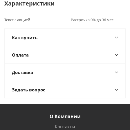
Характеристики
Текст с акцией
Рассрочка 0% до 36 мес.
Как купить
Оплата
Доставка
Задать вопрос
О Компании
Контакты