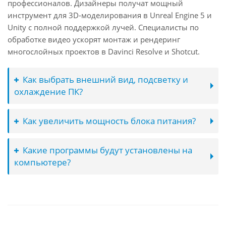
профессионалов. Дизайнеры получат мощный
инструмент для 3D-моделирования в Unreal Engine 5 и
Unity с полной поддержкой лучей. Специалисты по
обработке видео ускорят монтаж и рендеринг
многослойных проектов в Davinci Resolve и Shotcut.
Как выбрать внешний вид, подсветку и
охлаждение ПК?
Как увеличить мощность блока питания?
Какие программы будут установлены на
компьютере?