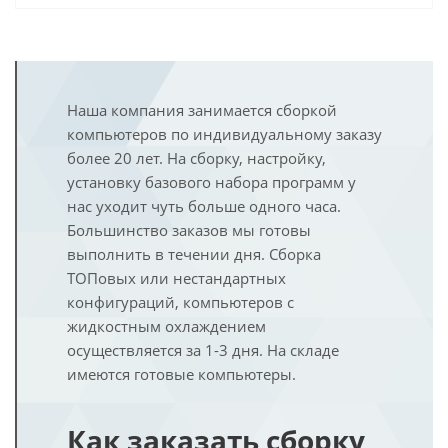
Наша компания занимается сборкой
компьютеров по индивидуальному заказу
более 20 лет. На сборку, настройку,
установку базового набора программ у
нас уходит чуть больше одного часа.
Большинство заказов мы готовы
выполнить в течении дня. Сборка
ТОПовых или нестандартных
конфигураций, компьютеров с
жидкостным охлаждением
осуществляется за 1-3 дня. На складе
имеются готовые компьютеры.
Как заказать сборку