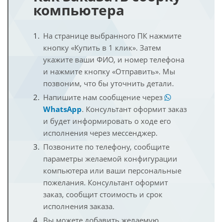
компьютера
На странице выбранного ПК нажмите
кнопку «Купить в 1 клик». Затем
укажите ваши ФИО, и номер телефона
и нажмите кнопку «Отправить». Мы
позвоним, что бы уточнить детали.
Напишите нам сообщение через
WhatsApp
. Консультант оформит заказ
и будет информировать о ходе его
исполнения через мессенджер.
Позвоните по телефону, сообщите
параметры желаемой конфигурации
компьютера или ваши персональные
пожелания. Консультант оформит
заказ, сообщит стоимость и срок
исполнения заказа.
Вы можете добавить желаемую