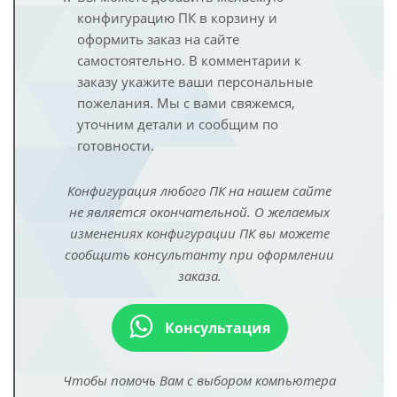
конфигурацию ПК в корзину и
оформить заказ на сайте
самостоятельно. В комментарии к
заказу укажите ваши персональные
пожелания. Мы с вами свяжемся,
уточним детали и сообщим по
готовности.
Конфигурация любого ПК на нашем сайте
не является окончательной. О желаемых
изменениях конфигурации ПК вы можете
сообщить консультанту при оформлении
заказа.
Консультация
Чтобы помочь Вам с выбором компьютера