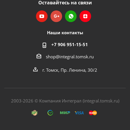
Оставайтесь на связи
Наши контакты
+7 906 951-15-51
shop@integral.tomsk.ru
г. Томск, Пр. Ленина, 30/2
2003-2026 © Компания Интеграл (integral.tomsk.ru)