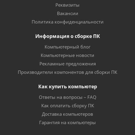
Реквизиты
Вакансии
Политика конфиденциальности
Информация о сборке ПК
Компьютерный блог
Компьютерные новости
Рекламные предложения
Производители компонентов для сборки ПК
Как купить компьютер
Ответы на вопросы – FAQ
Как оплатить сборку ПК
Доставка компьютеров
Гарантия на компьютеры