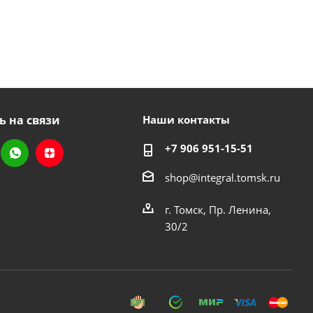
ь на связи
Наши контакты
+7 906 951-15-51
shop@integral.tomsk.ru
г. Томск, Пр. Ленина,
30/2