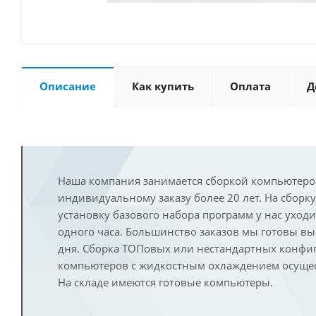
Описание
Как купить
Оплата
Д
Наша компания занимается сборкой компьютеро
индивидуальному заказу более 20 лет. На сборку
установку базового набора программ у нас уход
одного часа. Большинство заказов мы готовы в
дня. Сборка ТОПовых или нестандартных конфи
компьютеров с жидкостным охлаждением осущест
На складе имеются готовые компьютеры.