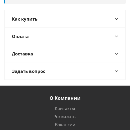
Как купить
Оплата
Доставка
Задать вопрос
О Компании
Контакты
Реквизиты
Вакансии