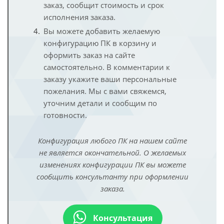
заказ, сообщит стоимость и срок
исполнения заказа.
Вы можете добавить желаемую
конфигурацию ПК в корзину и
оформить заказ на сайте
самостоятельно. В комментарии к
заказу укажите ваши персональные
пожелания. Мы с вами свяжемся,
уточним детали и сообщим по
готовности.
Конфигурация любого ПК на нашем сайте
не является окончательной. О желаемых
изменениях конфигурации ПК вы можете
сообщить консультанту при оформлении
заказа.
Консультация