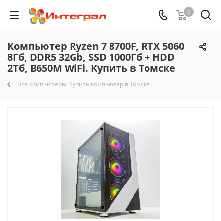
0
Компьютер Ryzen 7 8700F, RTX 5060
8Гб, DDR5 32Gb, SSD 1000Гб + HDD
2Тб, B650M WiFi. Купить в Томске
Все компьютеры. Купить компьютер в Томске