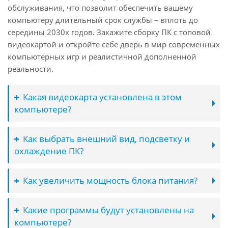
обслуживания, что позволит обеспечить вашему
компьютеру длительный срок службы – вплоть до
середины 2030х годов. Закажите сборку ПК с топовой
видеокартой и откройте себе дверь в мир современных
компьютерных игр и реалистичной дополненной
реальности.
Какая видеокарта установлена в этом
компьютере?
Как выбрать внешний вид, подсветку и
охлаждение ПК?
Как увеличить мощность блока питания?
Какие программы будут установлены на
компьютере?