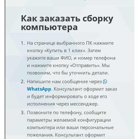
Как заказать сборку
компьютера
На странице выбранного ПК нажмите
кнопку «Купить в 1 клик». Затем
укажите ваши ФИО, и номер телефона
и нажмите кнопку «Отправить». Мы
позвоним, что бы уточнить детали.
Напишите нам сообщение через
WhatsApp
. Консультант оформит заказ
и будет информировать о ходе его
исполнения через мессенджер.
Позвоните по телефону, сообщите
параметры желаемой конфигурации
компьютера или ваши персональные
пожелания. Консультант оформит