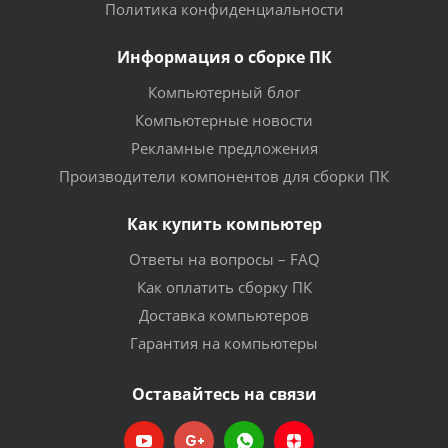
Политика конфиденциальности
Информация о сборке ПК
Компьютерный блог
Компьютерные новости
Рекламные предложения
Производители компонентов для сборки ПК
Как купить компьютер
Ответы на вопросы – FAQ
Как оплатить сборку ПК
Доставка компьютеров
Гарантия на компьютеры
Оставайтесь на связи