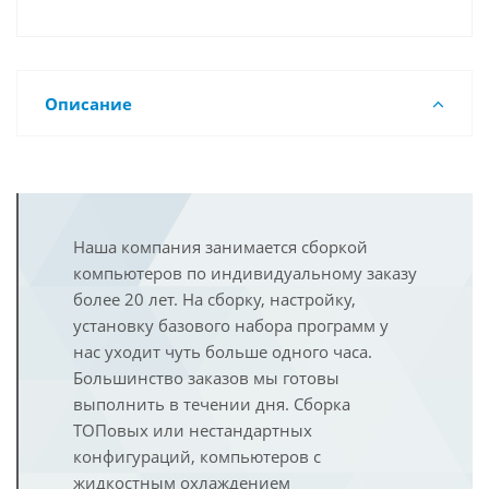
Описание
Наша компания занимается сборкой
компьютеров по индивидуальному заказу
более 20 лет. На сборку, настройку,
установку базового набора программ у
нас уходит чуть больше одного часа.
Большинство заказов мы готовы
выполнить в течении дня. Сборка
ТОПовых или нестандартных
конфигураций, компьютеров с
жидкостным охлаждением