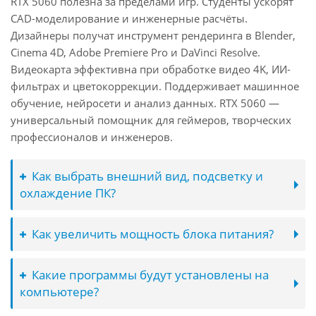
RTX 5060 полезна за пределами игр. Студенты ускорят
CAD-моделирование и инженерные расчёты.
Дизайнеры получат инструмент рендеринга в Blender,
Cinema 4D, Adobe Premiere Pro и DaVinci Resolve.
Видеокарта эффективна при обработке видео 4K, ИИ-
фильтрах и цветокоррекции. Поддерживает машинное
обучение, нейросети и анализ данных. RTX 5060 —
универсальный помощник для геймеров, творческих
профессионалов и инженеров.
Как выбрать внешний вид, подсветку и
охлаждение ПК?
Как увеличить мощность блока питания?
Какие программы будут установлены на
компьютере?