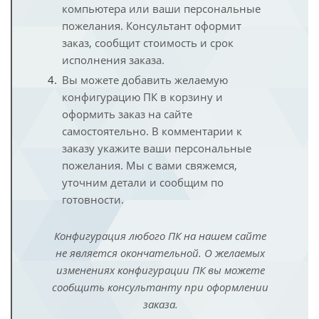
компьютера или ваши персональные
пожелания. Консультант оформит
заказ, сообщит стоимость и срок
исполнения заказа.
Вы можете добавить желаемую
конфигурацию ПК в корзину и
оформить заказ на сайте
самостоятельно. В комментарии к
заказу укажите ваши персональные
пожелания. Мы с вами свяжемся,
уточним детали и сообщим по
готовности.
Конфигурация любого ПК на нашем сайте
не является окончательной. О желаемых
изменениях конфигурации ПК вы можете
сообщить консультанту при оформлении
заказа.