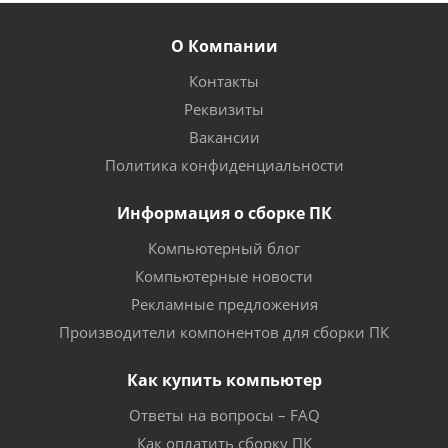
О Компании
Контакты
Реквизиты
Вакансии
Политика конфиденциальности
Информация о сборке ПК
Компьютерный блог
Компьютерные новости
Рекламные предложения
Производители компонентов для сборки ПК
Как купить компьютер
Ответы на вопросы – FAQ
Как оплатить сборку ПК