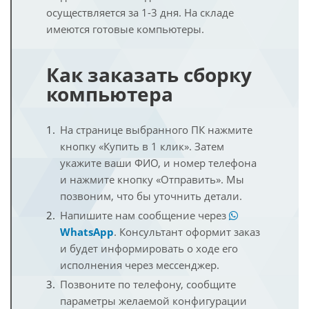
осуществляется за 1-3 дня. На складе
имеются готовые компьютеры.
Как заказать сборку
компьютера
На странице выбранного ПК нажмите
кнопку «Купить в 1 клик». Затем
укажите ваши ФИО, и номер телефона
и нажмите кнопку «Отправить». Мы
позвоним, что бы уточнить детали.
Напишите нам сообщение через
WhatsApp
. Консультант оформит заказ
и будет информировать о ходе его
исполнения через мессенджер.
Позвоните по телефону, сообщите
параметры желаемой конфигурации