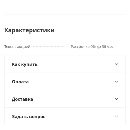
Характеристики
Текст с акцией
Рассрочка 0% до 36 мес.
Как купить
Оплата
Доставка
Задать вопрос