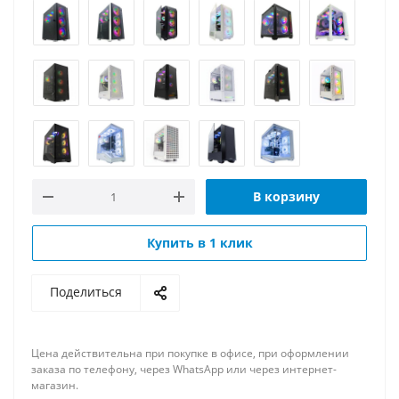
В корзину
Купить в 1 клик
Поделиться
Цена действительна при покупке в офисе, при оформлении
заказа по телефону, через WhatsApp или через интернет-
магазин.