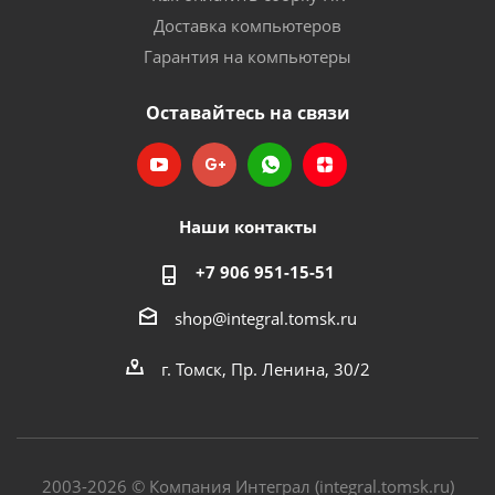
Доставка компьютеров
Гарантия на компьютеры
Оставайтесь на связи
Наши контакты
+7 906 951-15-51
shop@integral.tomsk.ru
г. Томск, Пр. Ленина, 30/2
2003-2026 © Компания Интеграл (integral.tomsk.ru)