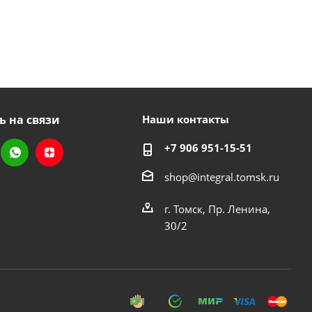
ь на связи
Наши контакты
+7 906 951-15-51
shop@integral.tomsk.ru
г. Томск, Пр. Ленина,
30/2