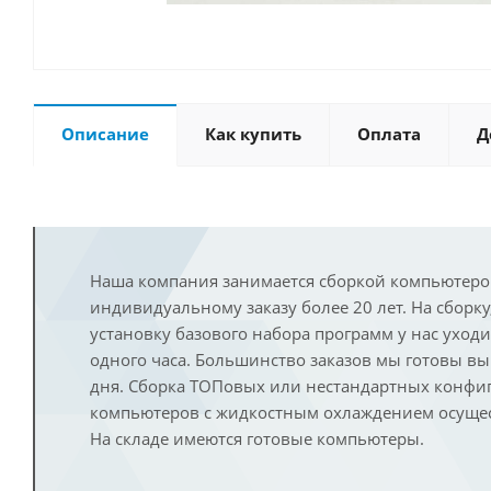
Описание
Как купить
Оплата
Д
Наша компания занимается сборкой компьютеро
индивидуальному заказу более 20 лет. На сборку
установку базового набора программ у нас уход
одного часа. Большинство заказов мы готовы в
дня. Сборка ТОПовых или нестандартных конфи
компьютеров с жидкостным охлаждением осущест
На складе имеются готовые компьютеры.