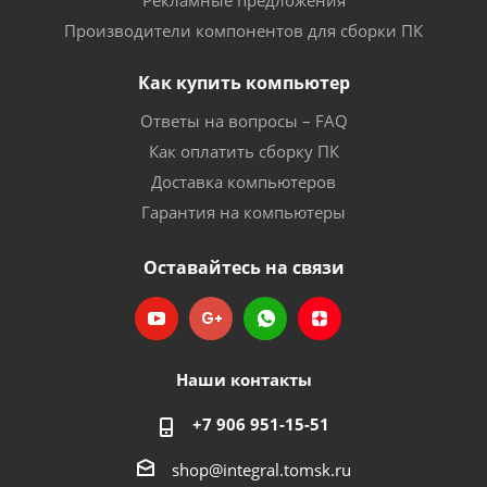
Рекламные предложения
Производители компонентов для сборки ПК
Как купить компьютер
Ответы на вопросы – FAQ
Как оплатить сборку ПК
Доставка компьютеров
Гарантия на компьютеры
Оставайтесь на связи
Наши контакты
+7 906 951-15-51
shop@integral.tomsk.ru