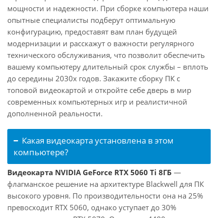
мощности и надежности. При сборке компьютера наши
опытные специалисты подберут оптимальную
конфигурацию, предоставят вам план будущей
модернизации и расскажут о важности регулярного
технического обслуживания, что позволит обеспечить
вашему компьютеру длительный срок службы – вплоть
до середины 2030х годов. Закажите сборку ПК с
топовой видеокартой и откройте себе дверь в мир
современных компьютерных игр и реалистичной
дополненной реальности.
Какая видеокарта установлена в этом
компьютере?
Видеокарта NVIDIA GeForce RTX 5060 Ti 8ГБ
—
флагманское решение на архитектуре Blackwell для ПК
высокого уровня. По производительности она на 25%
превосходит RTX 5060, однако уступает до 30%