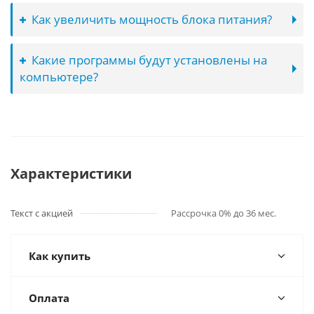
Как увеличить мощность блока питания?
Какие программы будут установлены на
компьютере?
Характеристики
Текст с акцией
Рассрочка 0% до 36 мес.
Как купить
Оплата