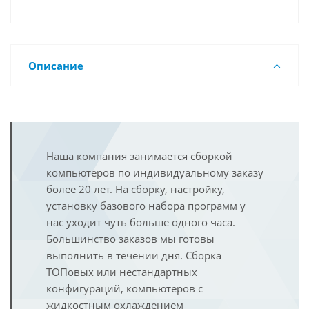
Описание
Наша компания занимается сборкой
компьютеров по индивидуальному заказу
более 20 лет. На сборку, настройку,
установку базового набора программ у
нас уходит чуть больше одного часа.
Большинство заказов мы готовы
выполнить в течении дня. Сборка
ТОПовых или нестандартных
конфигураций, компьютеров с
жидкостным охлаждением