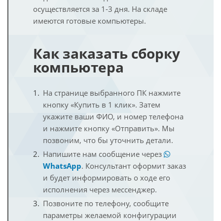
осуществляется за 1-3 дня. На складе
имеются готовые компьютеры.
Как заказать сборку
компьютера
На странице выбранного ПК нажмите
кнопку «Купить в 1 клик». Затем
укажите ваши ФИО, и номер телефона
и нажмите кнопку «Отправить». Мы
позвоним, что бы уточнить детали.
Напишите нам сообщение через
WhatsApp
. Консультант оформит заказ
и будет информировать о ходе его
исполнения через мессенджер.
Позвоните по телефону, сообщите
параметры желаемой конфигурации