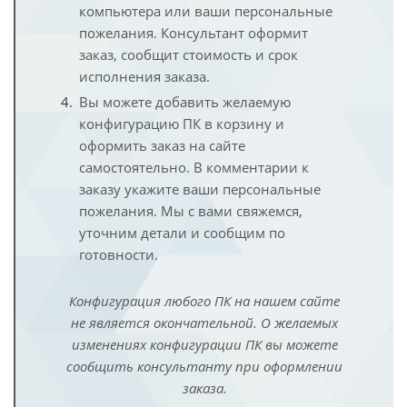
компьютера или ваши персональные
пожелания. Консультант оформит
заказ, сообщит стоимость и срок
исполнения заказа.
Вы можете добавить желаемую
конфигурацию ПК в корзину и
оформить заказ на сайте
самостоятельно. В комментарии к
заказу укажите ваши персональные
пожелания. Мы с вами свяжемся,
уточним детали и сообщим по
готовности.
Конфигурация любого ПК на нашем сайте
не является окончательной. О желаемых
изменениях конфигурации ПК вы можете
сообщить консультанту при оформлении
заказа.