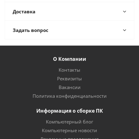
Доставка
Задать вопрос
О Компании
Контакты
Реквизиты
Вакансии
Политика конфиденциальности
Информация о сборке ПК
Компьютерный блог
Компьютерные новости