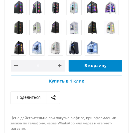
В корзину
Купить в 1 клик
Поделиться
Цена действительна при покупке в офисе, при оформлении
заказа по телефону, через WhatsApp или через интернет-
магазин.