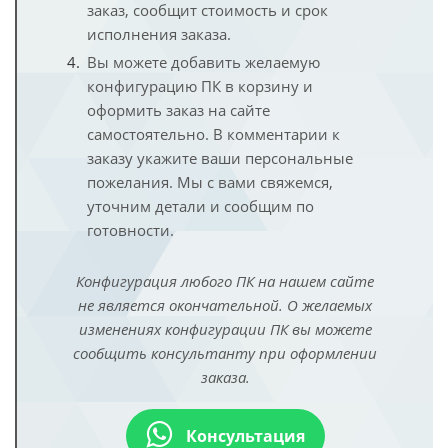
заказ, сообщит стоимость и срок
исполнения заказа.
Вы можете добавить желаемую
конфигурацию ПК в корзину и
оформить заказ на сайте
самостоятельно. В комментарии к
заказу укажите ваши персональные
пожелания. Мы с вами свяжемся,
уточним детали и сообщим по
готовности.
Конфигурация любого ПК на нашем сайте
не является окончательной. О желаемых
изменениях конфигурации ПК вы можете
сообщить консультанту при оформлении
заказа.
Консультация