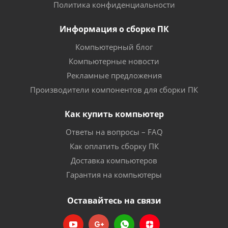
Политика конфиденциальности
Информация о сборке ПК
Компьютерный блог
Компьютерные новости
Рекламные предложения
Производители компонентов для сборки ПК
Как купить компьютер
Ответы на вопросы – FAQ
Как оплатить сборку ПК
Доставка компьютеров
Гарантия на компьютеры
Оставайтесь на связи