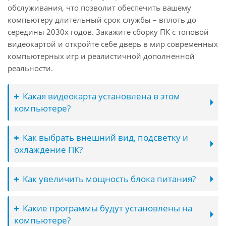
обслуживания, что позволит обеспечить вашему
компьютеру длительный срок службы – вплоть до
середины 2030х годов. Закажите сборку ПК с топовой
видеокартой и откройте себе дверь в мир современных
компьютерных игр и реалистичной дополненной
реальности.
Какая видеокарта установлена в этом
компьютере?
Как выбрать внешний вид, подсветку и
охлаждение ПК?
Как увеличить мощность блока питания?
Какие программы будут установлены на
компьютере?