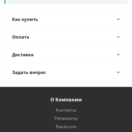
Как купить
Оплата
Доставка
Задать вопрос
О Компании
Контакты
Реквизиты
Вакансии