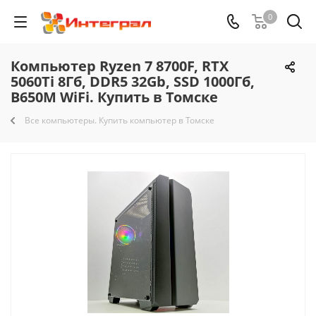
0
Компьютер Ryzen 7 8700F, RTX
5060Ti 8Гб, DDR5 32Gb, SSD 1000Гб,
B650M WiFi. Купить в Томске
Все компьютеры. Купить компьютер в Томске