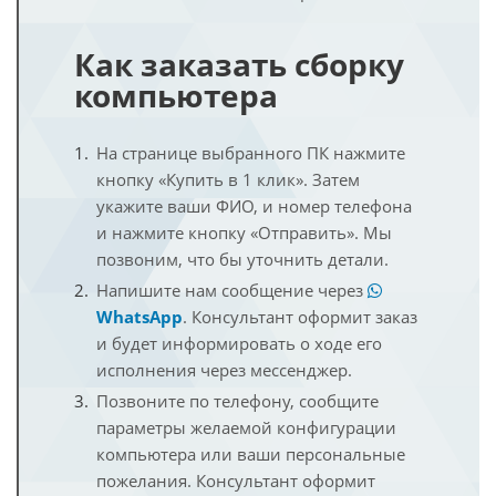
Как заказать сборку
компьютера
На странице выбранного ПК нажмите
кнопку «Купить в 1 клик». Затем
укажите ваши ФИО, и номер телефона
и нажмите кнопку «Отправить». Мы
позвоним, что бы уточнить детали.
Напишите нам сообщение через
WhatsApp
. Консультант оформит заказ
и будет информировать о ходе его
исполнения через мессенджер.
Позвоните по телефону, сообщите
параметры желаемой конфигурации
компьютера или ваши персональные
пожелания. Консультант оформит