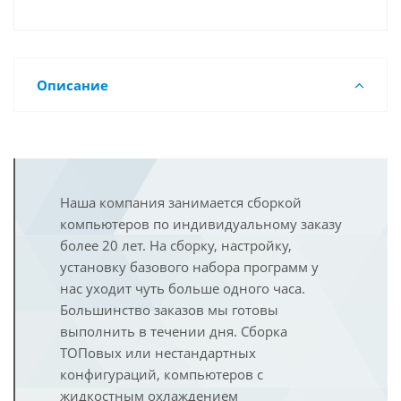
Описание
Наша компания занимается сборкой
компьютеров по индивидуальному заказу
более 20 лет. На сборку, настройку,
установку базового набора программ у
нас уходит чуть больше одного часа.
Большинство заказов мы готовы
выполнить в течении дня. Сборка
ТОПовых или нестандартных
конфигураций, компьютеров с
жидкостным охлаждением