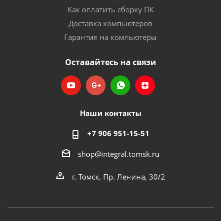
Как оплатить сборку ПК
Доставка компьютеров
Гарантия на компьютеры
Оставайтесь на связи
Наши контакты
+7 906 951-15-51
shop@integral.tomsk.ru
г. Томск, Пр. Ленина, 30/2