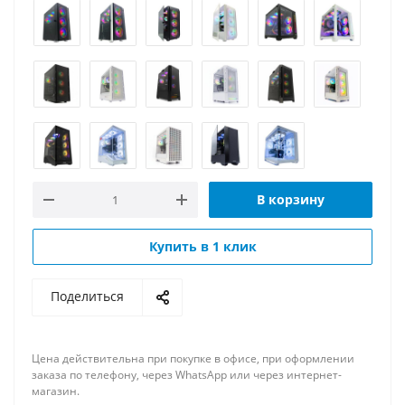
В корзину
Купить в 1 клик
Поделиться
Цена действительна при покупке в офисе, при оформлении
заказа по телефону, через WhatsApp или через интернет-
магазин.