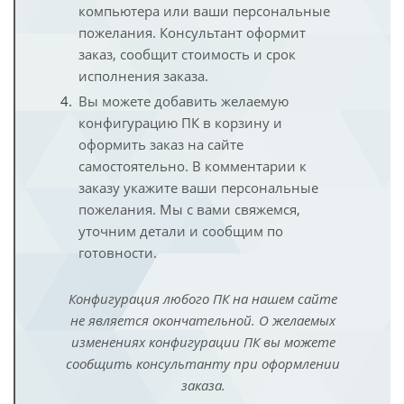
компьютера или ваши персональные
пожелания. Консультант оформит
заказ, сообщит стоимость и срок
исполнения заказа.
Вы можете добавить желаемую
конфигурацию ПК в корзину и
оформить заказ на сайте
самостоятельно. В комментарии к
заказу укажите ваши персональные
пожелания. Мы с вами свяжемся,
уточним детали и сообщим по
готовности.
Конфигурация любого ПК на нашем сайте
не является окончательной. О желаемых
изменениях конфигурации ПК вы можете
сообщить консультанту при оформлении
заказа.