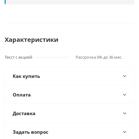
Характеристики
Текст с акцией
Рассрочка 0% до 36 мес.
Как купить
Оплата
Доставка
Задать вопрос