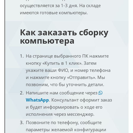
осуществляется за 1-3 дня. На складе
имеются готовые компьютеры.
Как заказать сборку
компьютера
На странице выбранного ПК нажмите
кнопку «Купить в 1 клик». Затем
укажите ваши ФИО, и номер телефона
и нажмите кнопку «Отправить». Мы
позвоним, что бы уточнить детали.
Напишите нам сообщение через
WhatsApp
. Консультант оформит заказ
и будет информировать о ходе его
исполнения через мессенджер.
Позвоните по телефону, сообщите
параметры желаемой конфигурации