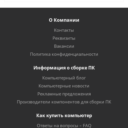
О Компании
Контакты
Реквизиты
Вакансии
Политика конфиденциальности
Информация о сборке ПК
Компьютерный блог
Компьютерные новости
Рекламные предложения
Производители компонентов для сборки ПК
Как купить компьютер
Ответы на вопросы – FAQ