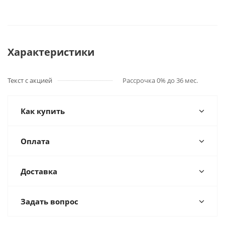
Характеристики
Текст с акцией
Рассрочка 0% до 36 мес.
Как купить
Оплата
Доставка
Задать вопрос