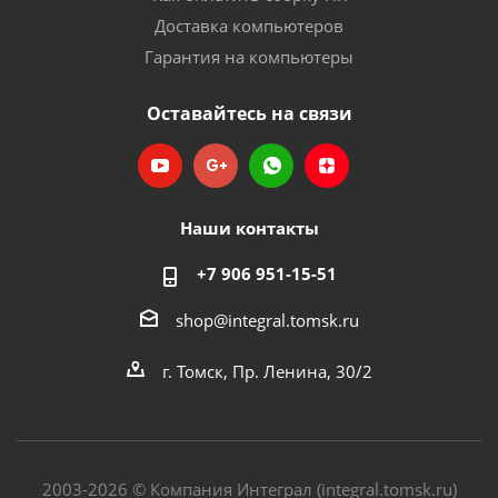
Доставка компьютеров
Гарантия на компьютеры
Оставайтесь на связи
Наши контакты
+7 906 951-15-51
shop@integral.tomsk.ru
г. Томск, Пр. Ленина, 30/2
2003-2026 © Компания Интеграл (integral.tomsk.ru)