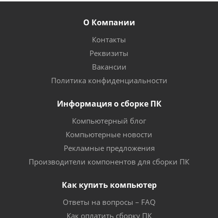
О Компании
Контакты
Реквизиты
Вакансии
Политика конфиденциальности
Информация о сборке ПК
Компьютерный блог
Компьютерные новости
Рекламные предложения
Производители компонентов для сборки ПК
Как купить компьютер
Ответы на вопросы – FAQ
Как оплатить сборку ПК