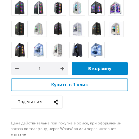
В корзину
Купить в 1 клик
Поделиться
Цена действительна при покупке в офисе, при оформлении
заказа по телефону, через WhatsApp или через интернет-
магазин.