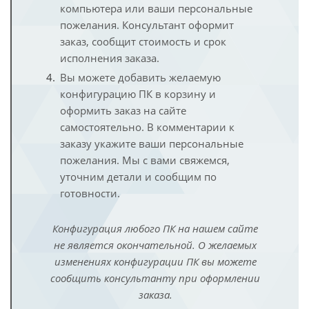
компьютера или ваши персональные
пожелания. Консультант оформит
заказ, сообщит стоимость и срок
исполнения заказа.
Вы можете добавить желаемую
конфигурацию ПК в корзину и
оформить заказ на сайте
самостоятельно. В комментарии к
заказу укажите ваши персональные
пожелания. Мы с вами свяжемся,
уточним детали и сообщим по
готовности.
Конфигурация любого ПК на нашем сайте
не является окончательной. О желаемых
изменениях конфигурации ПК вы можете
сообщить консультанту при оформлении
заказа.