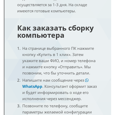
осуществляется за 1-3 дня. На складе
имеются готовые компьютеры.
Как заказать сборку
компьютера
На странице выбранного ПК нажмите
кнопку «Купить в 1 клик». Затем
укажите ваши ФИО, и номер телефона
и нажмите кнопку «Отправить». Мы
позвоним, что бы уточнить детали.
Напишите нам сообщение через
WhatsApp
. Консультант оформит заказ
и будет информировать о ходе его
исполнения через мессенджер.
Позвоните по телефону, сообщите
параметры желаемой конфигурации