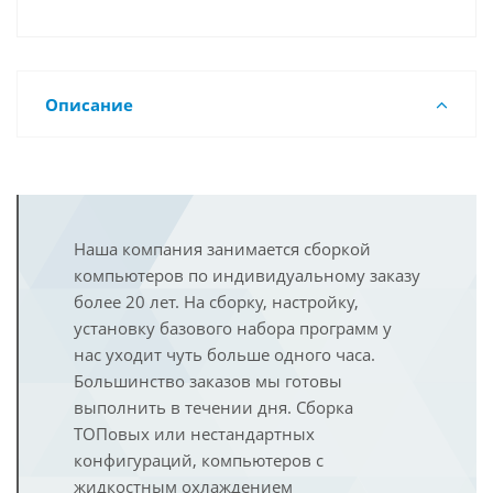
Описание
Наша компания занимается сборкой
компьютеров по индивидуальному заказу
более 20 лет. На сборку, настройку,
установку базового набора программ у
нас уходит чуть больше одного часа.
Большинство заказов мы готовы
выполнить в течении дня. Сборка
ТОПовых или нестандартных
конфигураций, компьютеров с
жидкостным охлаждением