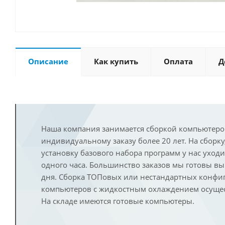
Описание
Как купить
Оплата
Д
Наша компания занимается сборкой компьютеро
индивидуальному заказу более 20 лет. На сборку
установку базового набора программ у нас уход
одного часа. Большинство заказов мы готовы в
дня. Сборка ТОПовых или нестандартных конфи
компьютеров с жидкостным охлаждением осущест
На складе имеются готовые компьютеры.