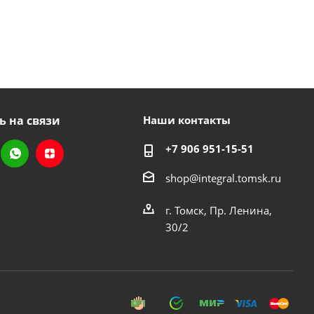
ь на связи
Наши контакты
+7 906 951-15-51
shop@integral.tomsk.ru
г. Томск, Пр. Ленина,
30/2