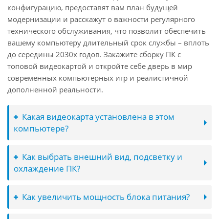
конфигурацию, предоставят вам план будущей
модернизации и расскажут о важности регулярного
технического обслуживания, что позволит обеспечить
вашему компьютеру длительный срок службы – вплоть
до середины 2030х годов. Закажите сборку ПК с
топовой видеокартой и откройте себе дверь в мир
современных компьютерных игр и реалистичной
дополненной реальности.
Какая видеокарта установлена в этом
компьютере?
Как выбрать внешний вид, подсветку и
охлаждение ПК?
Как увеличить мощность блока питания?