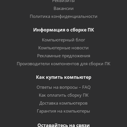
Реквизиты
Вакансии
Политика конфиденциальности
Информация о сборке ПК
Компьютерный блог
Компьютерные новости
Рекламные предложения
Производители компонентов для сборки ПК
Как купить компьютер
Ответы на вопросы – FAQ
Как оплатить сборку ПК
Доставка компьютеров
Гарантия на компьютеры
Оставайтесь на связи