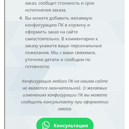
заказ, сообщит стоимость и срок
исполнения заказа.
Вы можете добавить желаемую
конфигурацию ПК в корзину и
оформить заказ на сайте
самостоятельно. В комментарии к
заказу укажите ваши персональные
пожелания. Мы с вами свяжемся,
уточним детали и сообщим по
готовности.
Конфигурация любого ПК на нашем сайте
не является окончательной. О желаемых
изменениях конфигурации ПК вы можете
сообщить консультанту при оформлении
заказа.
Консультация