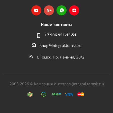
Наши контакты
+7 906 951-15-51
shop@integral.tomsk.ru
г. Томск, Пр. Ленина, 30/2
2003-2026 © Компания Интеграл (integral.tomsk.ru)