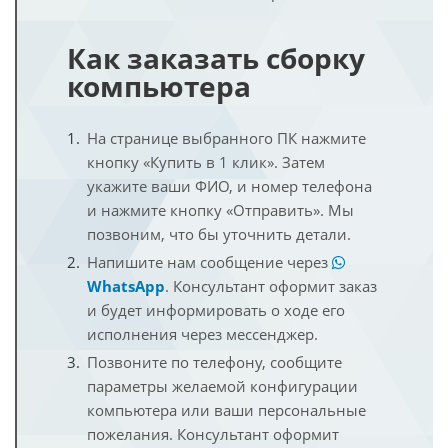
Как заказать сборку
компьютера
На странице выбранного ПК нажмите
кнопку «Купить в 1 клик». Затем
укажите ваши ФИО, и номер телефона
и нажмите кнопку «Отправить». Мы
позвоним, что бы уточнить детали.
Напишите нам сообщение через
WhatsApp
. Консультант оформит заказ
и будет информировать о ходе его
исполнения через мессенджер.
Позвоните по телефону, сообщите
параметры желаемой конфигурации
компьютера или ваши персональные
пожелания. Консультант оформит