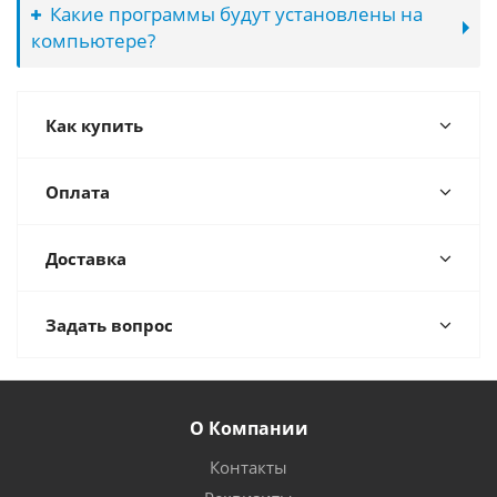
Какие программы будут установлены на
компьютере?
Как купить
Оплата
Доставка
Задать вопрос
О Компании
Контакты