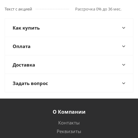
Текст с акцией
Рассрочка 0% до 36 мес.
Как купить
Оплата
Доставка
Задать вопрос
О Компании
Контакты
Реквизиты