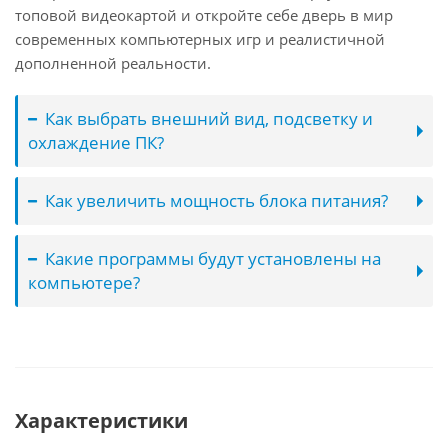
топовой видеокартой и откройте себе дверь в мир
современных компьютерных игр и реалистичной
дополненной реальности.
Как выбрать внешний вид, подсветку и
охлаждение ПК?
Как увеличить мощность блока питания?
Какие программы будут установлены на
компьютере?
Характеристики