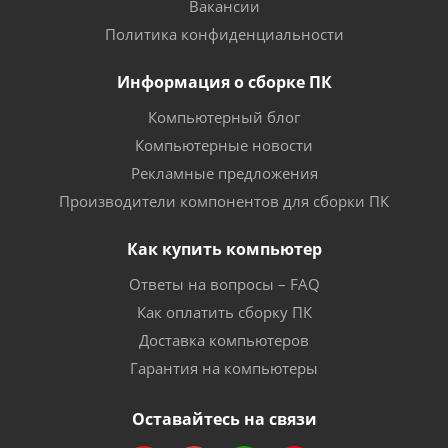
Вакансии
Политика конфиденциальности
Информация о сборке ПК
Компьютерный блог
Компьютерные новости
Рекламные предложения
Производители компонентов для сборки ПК
Как купить компьютер
Ответы на вопросы – FAQ
Как оплатить сборку ПК
Доставка компьютеров
Гарантия на компьютеры
Оставайтесь на связи