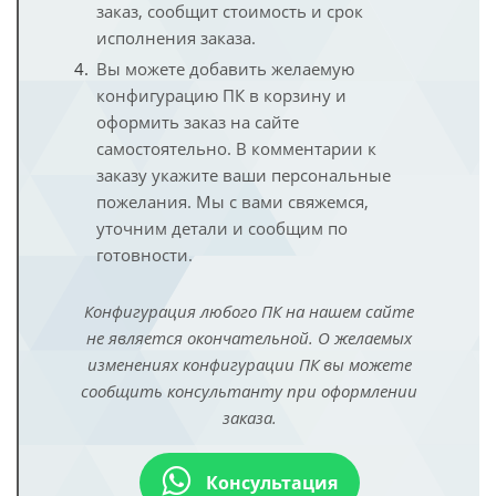
заказ, сообщит стоимость и срок
исполнения заказа.
Вы можете добавить желаемую
конфигурацию ПК в корзину и
оформить заказ на сайте
самостоятельно. В комментарии к
заказу укажите ваши персональные
пожелания. Мы с вами свяжемся,
уточним детали и сообщим по
готовности.
Конфигурация любого ПК на нашем сайте
не является окончательной. О желаемых
изменениях конфигурации ПК вы можете
сообщить консультанту при оформлении
заказа.
Консультация