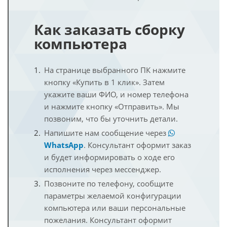
Как заказать сборку
компьютера
На странице выбранного ПК нажмите
кнопку «Купить в 1 клик». Затем
укажите ваши ФИО, и номер телефона
и нажмите кнопку «Отправить». Мы
позвоним, что бы уточнить детали.
Напишите нам сообщение через
WhatsApp
. Консультант оформит заказ
и будет информировать о ходе его
исполнения через мессенджер.
Позвоните по телефону, сообщите
параметры желаемой конфигурации
компьютера или ваши персональные
пожелания. Консультант оформит