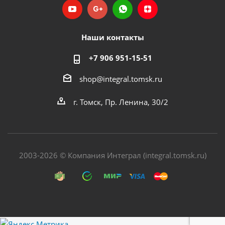
Наши контакты
+7 906 951-15-51
shop@integral.tomsk.ru
г. Томск, Пр. Ленина, 30/2
2003-2026 © Компания Интеграл (integral.tomsk.ru)