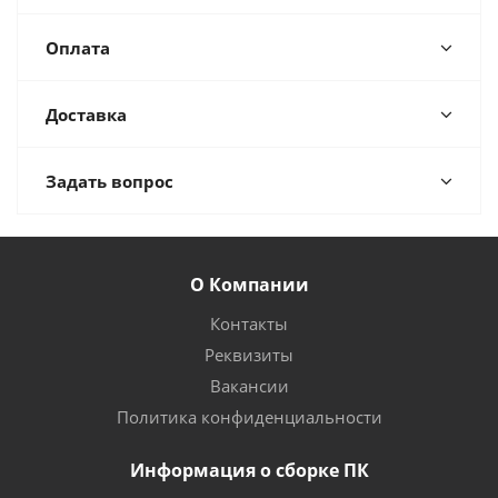
Оплата
Доставка
Задать вопрос
О Компании
Контакты
Реквизиты
Вакансии
Политика конфиденциальности
Информация о сборке ПК