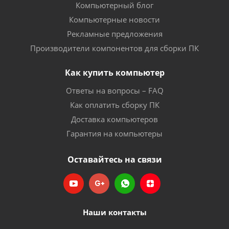
Компьютерный блог
Компьютерные новости
Рекламные предложения
Производители компонентов для сборки ПК
Как купить компьютер
Ответы на вопросы – FAQ
Как оплатить сборку ПК
Доставка компьютеров
Гарантия на компьютеры
Оставайтесь на связи
Наши контакты