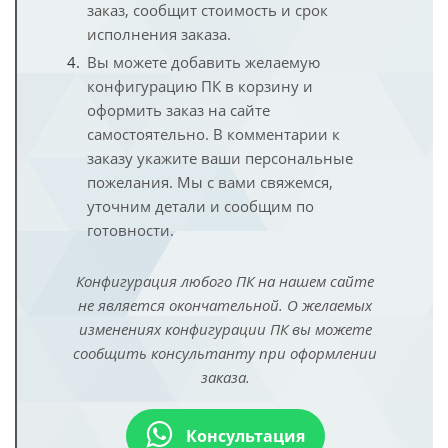
заказ, сообщит стоимость и срок
исполнения заказа.
Вы можете добавить желаемую
конфигурацию ПК в корзину и
оформить заказ на сайте
самостоятельно. В комментарии к
заказу укажите ваши персональные
пожелания. Мы с вами свяжемся,
уточним детали и сообщим по
готовности.
Конфигурация любого ПК на нашем сайте
не является окончательной. О желаемых
изменениях конфигурации ПК вы можете
сообщить консультанту при оформлении
заказа.
Консультация