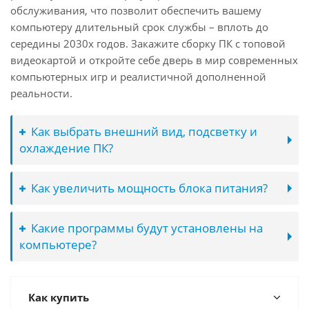
обслуживания, что позволит обеспечить вашему
компьютеру длительный срок службы – вплоть до
середины 2030х годов. Закажите сборку ПК с топовой
видеокартой и откройте себе дверь в мир современных
компьютерных игр и реалистичной дополненной
реальности.
Как выбрать внешний вид, подсветку и
охлаждение ПК?
Как увеличить мощность блока питания?
Какие программы будут установлены на
компьютере?
Как купить