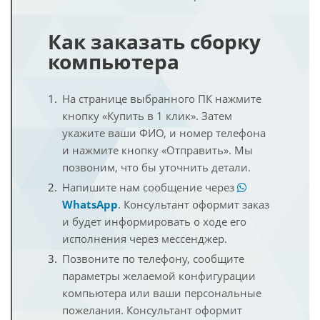
Как заказать сборку
компьютера
На странице выбранного ПК нажмите
кнопку «Купить в 1 клик». Затем
укажите ваши ФИО, и номер телефона
и нажмите кнопку «Отправить». Мы
позвоним, что бы уточнить детали.
Напишите нам сообщение через
WhatsApp
. Консультант оформит заказ
и будет информировать о ходе его
исполнения через мессенджер.
Позвоните по телефону, сообщите
параметры желаемой конфигурации
компьютера или ваши персональные
пожелания. Консультант оформит