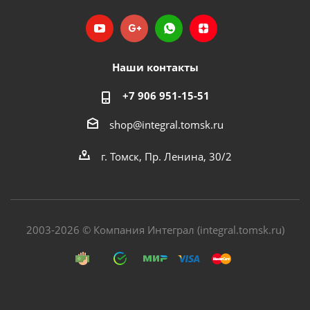
Наши контакты
+7 906 951-15-51
shop@integral.tomsk.ru
г. Томск, Пр. Ленина, 30/2
2003-2026 © Компания Интеграл (integral.tomsk.ru)