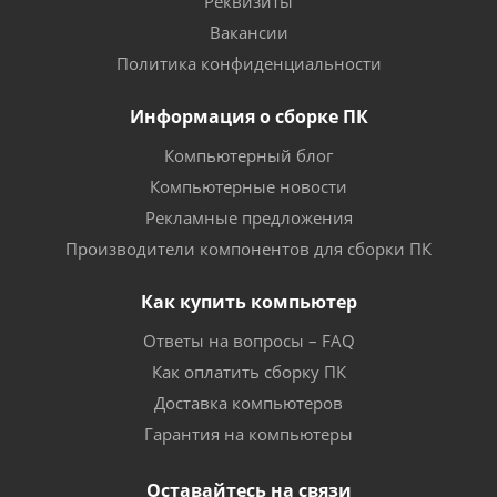
Реквизиты
Вакансии
Политика конфиденциальности
Информация о сборке ПК
Компьютерный блог
Компьютерные новости
Рекламные предложения
Производители компонентов для сборки ПК
Как купить компьютер
Ответы на вопросы – FAQ
Как оплатить сборку ПК
Доставка компьютеров
Гарантия на компьютеры
Оставайтесь на связи