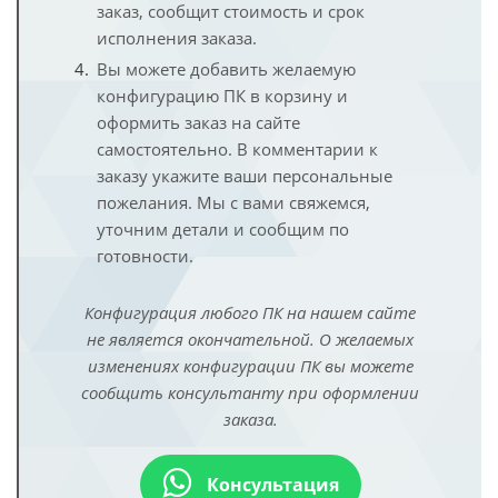
заказ, сообщит стоимость и срок
исполнения заказа.
Вы можете добавить желаемую
конфигурацию ПК в корзину и
оформить заказ на сайте
самостоятельно. В комментарии к
заказу укажите ваши персональные
пожелания. Мы с вами свяжемся,
уточним детали и сообщим по
готовности.
Конфигурация любого ПК на нашем сайте
не является окончательной. О желаемых
изменениях конфигурации ПК вы можете
сообщить консультанту при оформлении
заказа.
Консультация