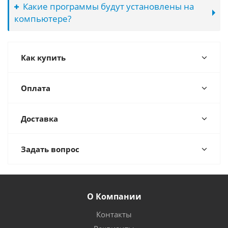
Какие программы будут установлены на
компьютере?
Как купить
Оплата
Доставка
Задать вопрос
О Компании
Контакты