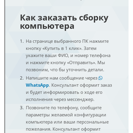
Как заказать сборку
компьютера
На странице выбранного ПК нажмите
кнопку «Купить в 1 клик». Затем
укажите ваши ФИО, и номер телефона
и нажмите кнопку «Отправить». Мы
позвоним, что бы уточнить детали.
Напишите нам сообщение через
WhatsApp
. Консультант оформит заказ
и будет информировать о ходе его
исполнения через мессенджер.
Позвоните по телефону, сообщите
параметры желаемой конфигурации
компьютера или ваши персональные
пожелания. Консультант оформит