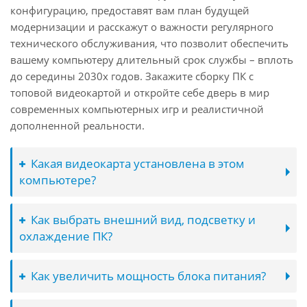
конфигурацию, предоставят вам план будущей
модернизации и расскажут о важности регулярного
технического обслуживания, что позволит обеспечить
вашему компьютеру длительный срок службы – вплоть
до середины 2030х годов. Закажите сборку ПК с
топовой видеокартой и откройте себе дверь в мир
современных компьютерных игр и реалистичной
дополненной реальности.
Какая видеокарта установлена в этом
компьютере?
Как выбрать внешний вид, подсветку и
охлаждение ПК?
Как увеличить мощность блока питания?