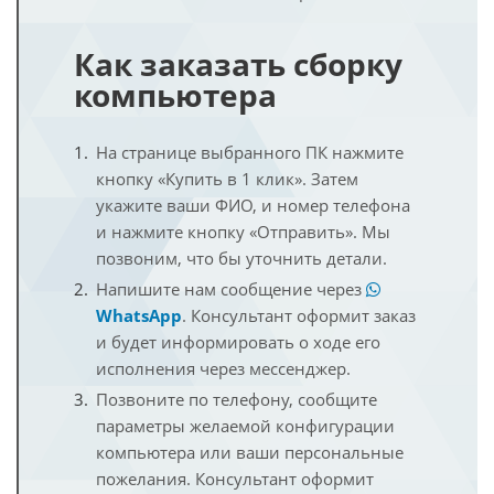
Как заказать сборку
компьютера
На странице выбранного ПК нажмите
кнопку «Купить в 1 клик». Затем
укажите ваши ФИО, и номер телефона
и нажмите кнопку «Отправить». Мы
позвоним, что бы уточнить детали.
Напишите нам сообщение через
WhatsApp
. Консультант оформит заказ
и будет информировать о ходе его
исполнения через мессенджер.
Позвоните по телефону, сообщите
параметры желаемой конфигурации
компьютера или ваши персональные
пожелания. Консультант оформит