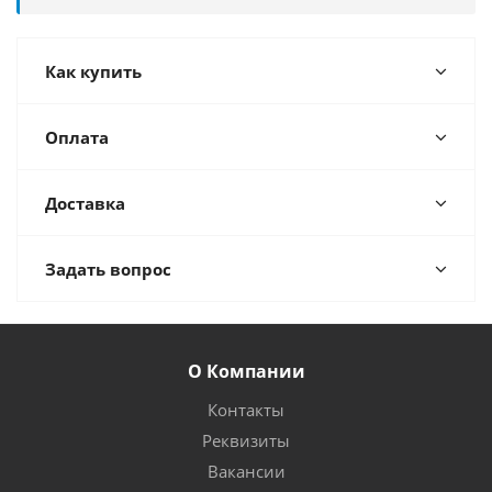
Как купить
Оплата
Доставка
Задать вопрос
О Компании
Контакты
Реквизиты
Вакансии