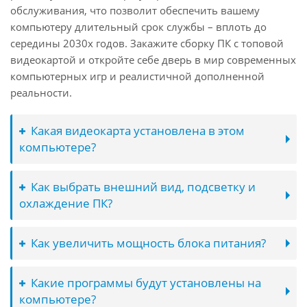
обслуживания, что позволит обеспечить вашему
компьютеру длительный срок службы – вплоть до
середины 2030х годов. Закажите сборку ПК с топовой
видеокартой и откройте себе дверь в мир современных
компьютерных игр и реалистичной дополненной
реальности.
Какая видеокарта установлена в этом
компьютере?
Как выбрать внешний вид, подсветку и
охлаждение ПК?
Как увеличить мощность блока питания?
Какие программы будут установлены на
компьютере?