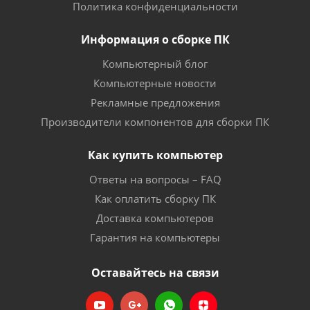
Политика конфиденциальности
Информация о сборке ПК
Компьютерный блог
Компьютерные новости
Рекламные предложения
Производители компонентов для сборки ПК
Как купить компьютер
Ответы на вопросы – FAQ
Как оплатить сборку ПК
Доставка компьютеров
Гарантия на компьютеры
Оставайтесь на связи