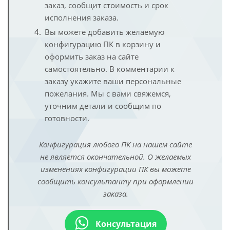
заказ, сообщит стоимость и срок
исполнения заказа.
Вы можете добавить желаемую
конфигурацию ПК в корзину и
оформить заказ на сайте
самостоятельно. В комментарии к
заказу укажите ваши персональные
пожелания. Мы с вами свяжемся,
уточним детали и сообщим по
готовности.
Конфигурация любого ПК на нашем сайте
не является окончательной. О желаемых
изменениях конфигурации ПК вы можете
сообщить консультанту при оформлении
заказа.
Консультация