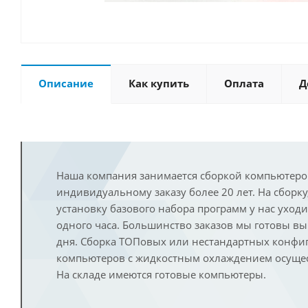
Описание
Как купить
Оплата
Д
Наша компания занимается сборкой компьютеро
индивидуальному заказу более 20 лет. На сборку
установку базового набора программ у нас уход
одного часа. Большинство заказов мы готовы в
дня. Сборка ТОПовых или нестандартных конфи
компьютеров с жидкостным охлаждением осущест
На складе имеются готовые компьютеры.