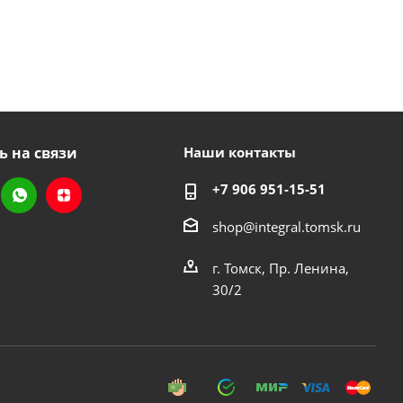
ь на связи
Наши контакты
+7 906 951-15-51
shop@integral.tomsk.ru
г. Томск, Пр. Ленина,
30/2