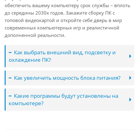
обеспечить вашему компьютеру срок службы – вплоть
до середины 2030х годов. Закажите сборку ПК с
топовой видеокартой и откройте себе дверь в мир
современных компьютерных игр и реалистичной
дополненной реальности.
Как выбрать внешний вид, подсветку и
охлаждение ПК?
Как увеличить мощность блока питания?
Какие программы будут установлены на
компьютере?