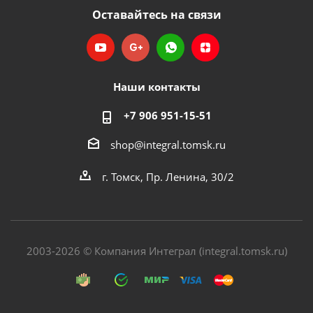
Оставайтесь на связи
Наши контакты
+7 906 951-15-51
shop@integral.tomsk.ru
г. Томск, Пр. Ленина, 30/2
2003-2026 © Компания Интеграл (integral.tomsk.ru)