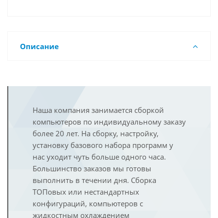
Описание
Наша компания занимается сборкой
компьютеров по индивидуальному заказу
более 20 лет. На сборку, настройку,
установку базового набора программ у
нас уходит чуть больше одного часа.
Большинство заказов мы готовы
выполнить в течении дня. Сборка
ТОПовых или нестандартных
конфигураций, компьютеров с
жидкостным охлаждением