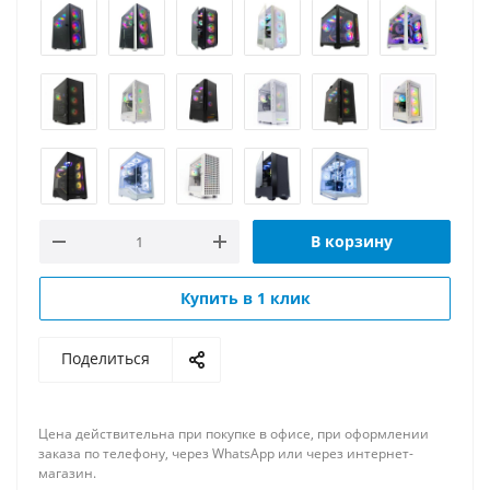
В корзину
Купить в 1 клик
Поделиться
Цена действительна при покупке в офисе, при оформлении
заказа по телефону, через WhatsApp или через интернет-
магазин.