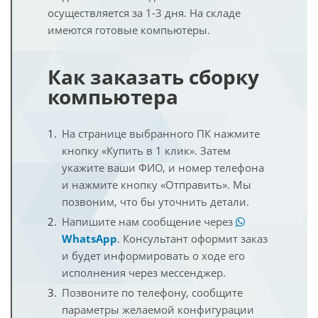
осуществляется за 1-3 дня. На складе
имеются готовые компьютеры.
Как заказать сборку
компьютера
На странице выбранного ПК нажмите
кнопку «Купить в 1 клик». Затем
укажите ваши ФИО, и номер телефона
и нажмите кнопку «Отправить». Мы
позвоним, что бы уточнить детали.
Напишите нам сообщение через
WhatsApp
. Консультант оформит заказ
и будет информировать о ходе его
исполнения через мессенджер.
Позвоните по телефону, сообщите
параметры желаемой конфигурации