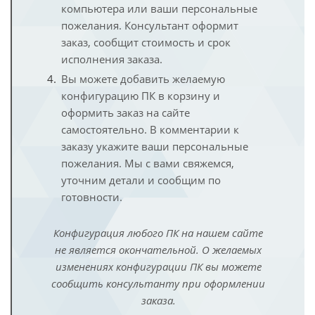
компьютера или ваши персональные
пожелания. Консультант оформит
заказ, сообщит стоимость и срок
исполнения заказа.
Вы можете добавить желаемую
конфигурацию ПК в корзину и
оформить заказ на сайте
самостоятельно. В комментарии к
заказу укажите ваши персональные
пожелания. Мы с вами свяжемся,
уточним детали и сообщим по
готовности.
Конфигурация любого ПК на нашем сайте
не является окончательной. О желаемых
изменениях конфигурации ПК вы можете
сообщить консультанту при оформлении
заказа.