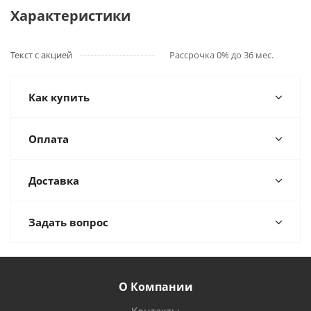
Характеристики
Текст с акцией
Рассрочка 0% до 36 мес.
Как купить
Оплата
Доставка
Задать вопрос
О Компании