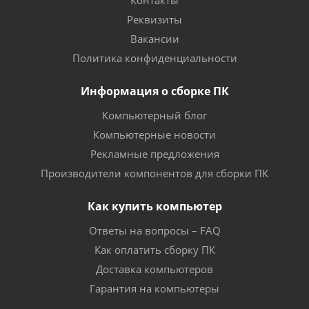
Контакты
Реквизиты
Вакансии
Политика конфиденциальности
Информация о сборке ПК
Компьютерный блог
Компьютерные новости
Рекламные предложения
Производители компонентов для сборки ПК
Как купить компьютер
Ответы на вопросы – FAQ
Как оплатить сборку ПК
Доставка компьютеров
Гарантия на компьютеры