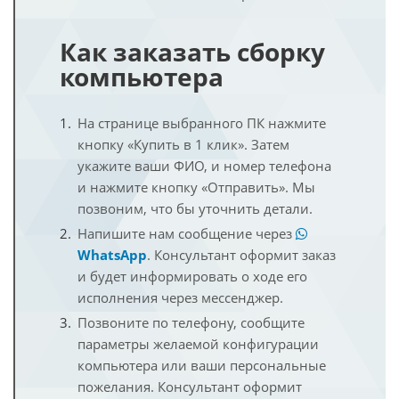
Как заказать сборку
компьютера
На странице выбранного ПК нажмите
кнопку «Купить в 1 клик». Затем
укажите ваши ФИО, и номер телефона
и нажмите кнопку «Отправить». Мы
позвоним, что бы уточнить детали.
Напишите нам сообщение через
WhatsApp
. Консультант оформит заказ
и будет информировать о ходе его
исполнения через мессенджер.
Позвоните по телефону, сообщите
параметры желаемой конфигурации
компьютера или ваши персональные
пожелания. Консультант оформит