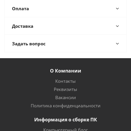
Оплата
Доставка
Задать вопрос
О Компании
Контакты
Реквизиты
Вакансии
Политика конфиденциальности
Информация о сборке ПК
Компьютерный блог