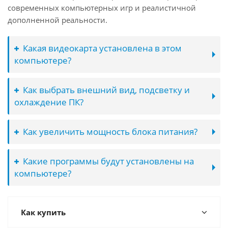
современных компьютерных игр и реалистичной
дополненной реальности.
Какая видеокарта установлена в этом
компьютере?
Как выбрать внешний вид, подсветку и
охлаждение ПК?
Как увеличить мощность блока питания?
Какие программы будут установлены на
компьютере?
Как купить