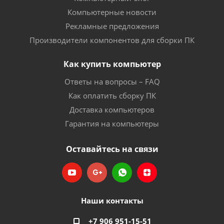
Компьютерные новости
Рекламные предложения
Производители компонентов для сборки ПК
Как купить компьютер
Ответы на вопросы – FAQ
Как оплатить сборку ПК
Доставка компьютеров
Гарантия на компьютеры
Оставайтесь на связи
Наши контакты
+7 906 951-15-51