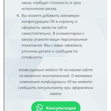
заказ, сообщит стоимость и срок
исполнения заказа.
Вы можете добавить желаемую
конфигурацию ПК в корзину и
оформить заказ на сайте
самостоятельно. В комментарии к
заказу укажите ваши персональные
пожелания. Мы с вами свяжемся,
уточним детали и сообщим по
готовности.
Конфигурация любого ПК на нашем сайте
не является окончательной. О желаемых
изменениях конфигурации ПК вы можете
сообщить консультанту при оформлении
заказа.
Консультация