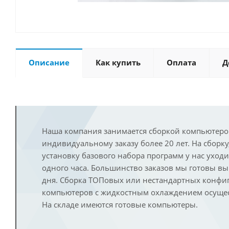
Описание
Как купить
Оплата
Д
Наша компания занимается сборкой компьютеро
индивидуальному заказу более 20 лет. На сборку
установку базового набора программ у нас уход
одного часа. Большинство заказов мы готовы в
дня. Сборка ТОПовых или нестандартных конфи
компьютеров с жидкостным охлаждением осущест
На складе имеются готовые компьютеры.