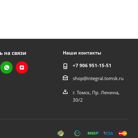
ь на связи
Наши контакты
+7 906 951-15-51
shop@integral.tomsk.ru
г. Томск, Пр. Ленина,
30/2