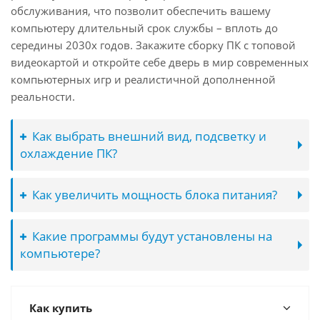
обслуживания, что позволит обеспечить вашему
компьютеру длительный срок службы – вплоть до
середины 2030х годов. Закажите сборку ПК с топовой
видеокартой и откройте себе дверь в мир современных
компьютерных игр и реалистичной дополненной
реальности.
Как выбрать внешний вид, подсветку и
охлаждение ПК?
Как увеличить мощность блока питания?
Какие программы будут установлены на
компьютере?
Как купить