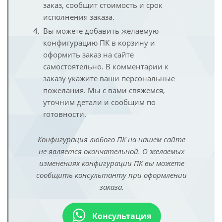
заказ, сообщит стоимость и срок
исполнения заказа.
Вы можете добавить желаемую
конфигурацию ПК в корзину и
оформить заказ на сайте
самостоятельно. В комментарии к
заказу укажите ваши персональные
пожелания. Мы с вами свяжемся,
уточним детали и сообщим по
готовности.
Конфигурация любого ПК на нашем сайте
не является окончательной. О желаемых
изменениях конфигурации ПК вы можете
сообщить консультанту при оформлении
заказа.
Консультация