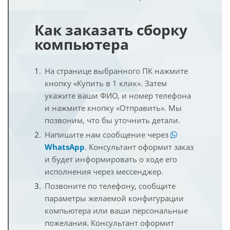
Как заказать сборку
компьютера
На странице выбранного ПК нажмите
кнопку «Купить в 1 клик». Затем
укажите ваши ФИО, и номер телефона
и нажмите кнопку «Отправить». Мы
позвоним, что бы уточнить детали.
Напишите нам сообщение через
WhatsApp
. Консультант оформит заказ
и будет информировать о ходе его
исполнения через мессенджер.
Позвоните по телефону, сообщите
параметры желаемой конфигурации
компьютера или ваши персональные
пожелания. Консультант оформит