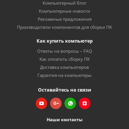
Компьютерный блог
Компьютерные новости
Рекламные предложения
Производители компонентов для сборки ПК
Как купить компьютер
Ответы на вопросы – FAQ
Как оплатить сборку ПК
Доставка компьютеров
Гарантия на компьютеры
Оставайтесь на связи
Наши контакты