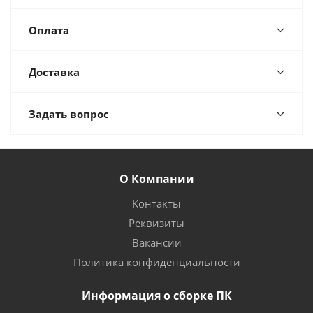
Оплата
Доставка
Задать вопрос
О Компании
Контакты
Реквизиты
Вакансии
Политика конфиденциальности
Информация о сборке ПК