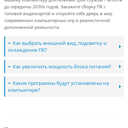
до середины 2030х годов. Закажите сборку ПК с
топовой видеокартой и откройте себе дверь в мир
современных компьютерных игр и реалистичной
дополненной реальности.
Как выбрать внешний вид, подсветку и
охлаждение ПК?
Как увеличить мощность блока питания?
Какие программы будут установлены на
компьютере?