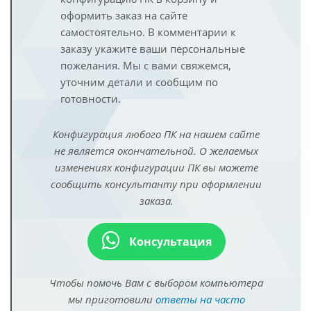
оформить заказ на сайте
самостоятельно. В комментарии к
заказу укажите ваши персональные
пожелания. Мы с вами свяжемся,
уточним детали и сообщим по
готовности.
Конфигурация любого ПК на нашем сайте
не является окончательной. О желаемых
изменениях конфигурации ПК вы можете
сообщить консультанту при оформлении
заказа.
Консультация
Чтобы помочь Вам с выбором компьютера
мы приготовили
ответы на часто