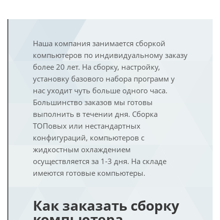
Наша компания занимается сборкой
компьютеров по индивидуальному заказу
более 20 лет. На сборку, настройку,
установку базового набора программ у
нас уходит чуть больше одного часа.
Большинство заказов мы готовы
выполнить в течении дня. Сборка
ТОПовых или нестандартных
конфигураций, компьютеров с
жидкостным охлаждением
осуществляется за 1-3 дня. На складе
имеются готовые компьютеры.
Как заказать сборку
компьютера