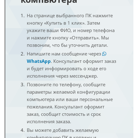
На странице выбранного ПК нажмите
кнопку «Купить в 1 клик». Затем
укажите ваши ФИО, и номер телефона
и нажмите кнопку «Отправить». Мы
позвоним, что бы уточнить детали.
Напишите нам сообщение через
WhatsApp
. Консультант оформит заказ
и будет информировать о ходе его
исполнения через мессенджер.
Позвоните по телефону, сообщите
параметры желаемой конфигурации
компьютера или ваши персональные
пожелания. Консультант оформит
заказ, сообщит стоимость и срок
исполнения заказа.
Вы можете добавить желаемую
конфигурацию ПК в корзину и