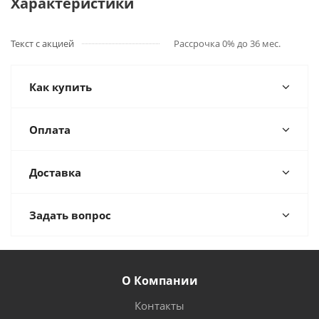
Характеристики
Текст с акцией
Рассрочка 0% до 36 мес.
Как купить
Оплата
Доставка
Задать вопрос
О Компании
Контакты