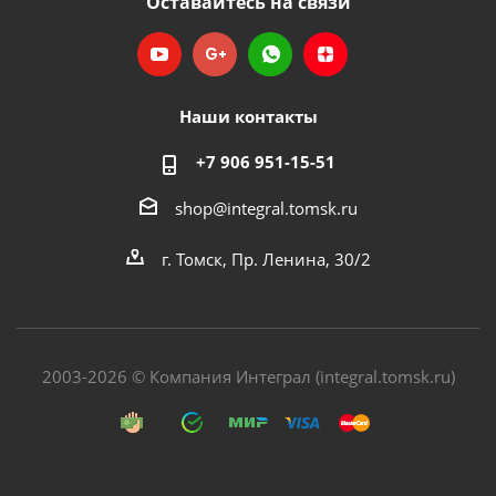
Оставайтесь на связи
Наши контакты
+7 906 951-15-51
shop@integral.tomsk.ru
г. Томск, Пр. Ленина, 30/2
2003-2026 © Компания Интеграл (integral.tomsk.ru)