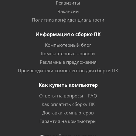
Реквизиты
Вакансии
Политика конфиденциальности
Информация о сборке ПК
Компьютерный блог
Компьютерные новости
Рекламные предложения
Производители компонентов для сборки ПК
Как купить компьютер
Ответы на вопросы – FAQ
Как оплатить сборку ПК
Доставка компьютеров
Гарантия на компьютеры