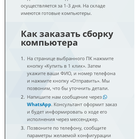
осуществляется за 1-3 дня. На складе
имеются готовые компьютеры.
Как заказать сборку
компьютера
На странице выбранного ПК нажмите
кнопку «Купить в 1 клик». Затем
укажите ваши ФИО, и номер телефона
и нажмите кнопку «Отправить». Мы
позвоним, что бы уточнить детали.
Напишите нам сообщение через
WhatsApp
. Консультант оформит заказ
и будет информировать о ходе его
исполнения через мессенджер.
Позвоните по телефону, сообщите
параметры желаемой конфигурации