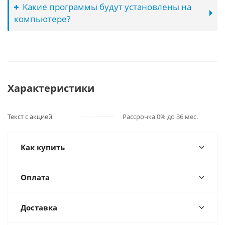
Какие программы будут установлены на
компьютере?
Характеристики
Текст с акцией
Рассрочка 0% до 36 мес.
Как купить
Оплата
Доставка