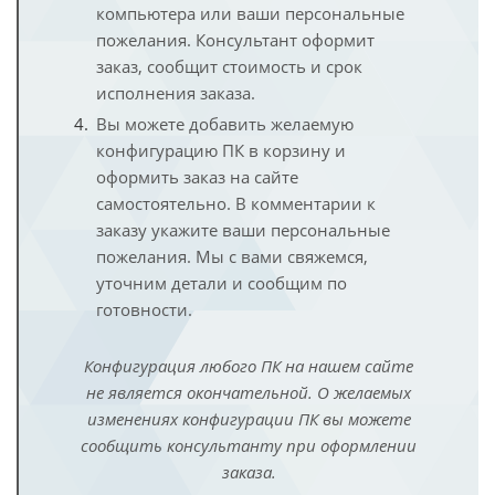
компьютера или ваши персональные
пожелания. Консультант оформит
заказ, сообщит стоимость и срок
исполнения заказа.
Вы можете добавить желаемую
конфигурацию ПК в корзину и
оформить заказ на сайте
самостоятельно. В комментарии к
заказу укажите ваши персональные
пожелания. Мы с вами свяжемся,
уточним детали и сообщим по
готовности.
Конфигурация любого ПК на нашем сайте
не является окончательной. О желаемых
изменениях конфигурации ПК вы можете
сообщить консультанту при оформлении
заказа.