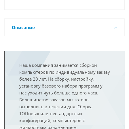
Описание
Наша компания занимается сборкой
компьютеров по индивидуальному заказу
более 20 лет. На сборку, настройку,
установку базового набора программ у
нас уходит чуть больше одного часа.
Большинство заказов мы готовы
выполнить в течении дня. Сборка
ТОПовых или нестандартных
конфигураций, компьютеров с
жидкостным охлаждением