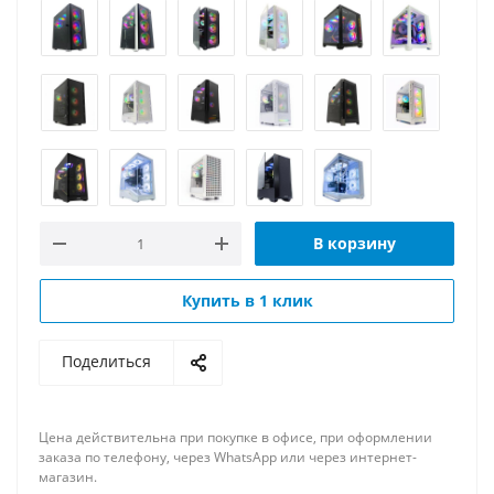
В корзину
Купить в 1 клик
Поделиться
Цена действительна при покупке в офисе, при оформлении
заказа по телефону, через WhatsApp или через интернет-
магазин.