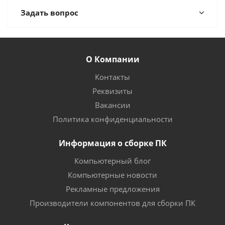
Задать вопрос
О Компании
Контакты
Реквизиты
Вакансии
Политика конфиденциальности
Информация о сборке ПК
Компьютерный блог
Компьютерные новости
Рекламные предложения
Производители компонентов для сборки ПК