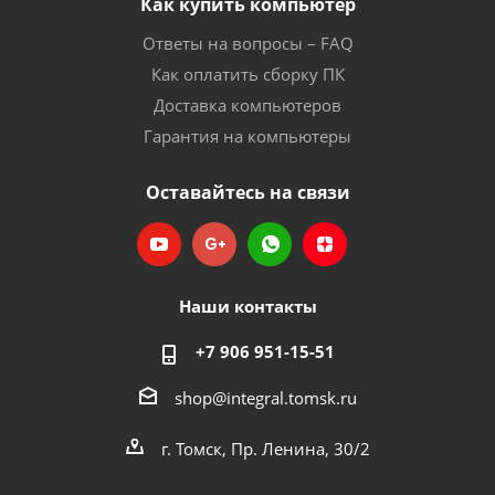
Как купить компьютер
Ответы на вопросы – FAQ
Как оплатить сборку ПК
Доставка компьютеров
Гарантия на компьютеры
Оставайтесь на связи
Наши контакты
+7 906 951-15-51
shop@integral.tomsk.ru
г. Томск, Пр. Ленина, 30/2