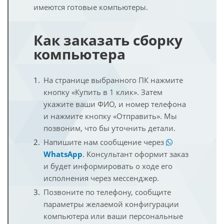
имеются готовые компьютеры.
Как заказать сборку
компьютера
На странице выбранного ПК нажмите
кнопку «Купить в 1 клик». Затем
укажите ваши ФИО, и номер телефона
и нажмите кнопку «Отправить». Мы
позвоним, что бы уточнить детали.
Напишите нам сообщение через
WhatsApp
. Консультант оформит заказ
и будет информировать о ходе его
исполнения через мессенджер.
Позвоните по телефону, сообщите
параметры желаемой конфигурации
компьютера или ваши персональные