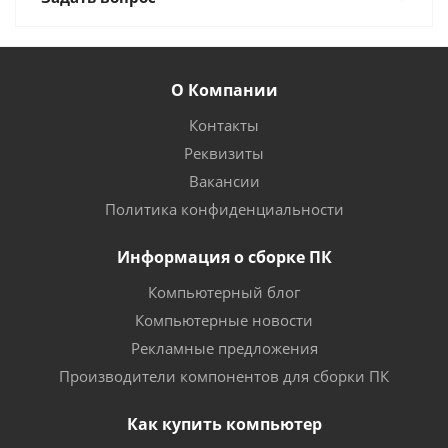
О Компании
Контакты
Реквизиты
Вакансии
Политика конфиденциальности
Информация о сборке ПК
Компьютерный блог
Компьютерные новости
Рекламные предложения
Производители компонентов для сборки ПК
Как купить компьютер