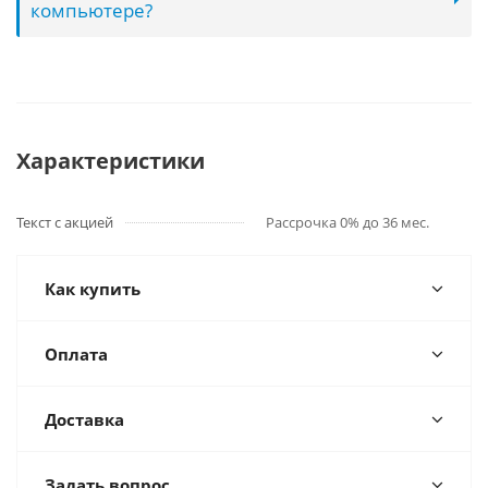
компьютере?
Характеристики
Текст с акцией
Рассрочка 0% до 36 мес.
Как купить
Оплата
Доставка
Задать вопрос