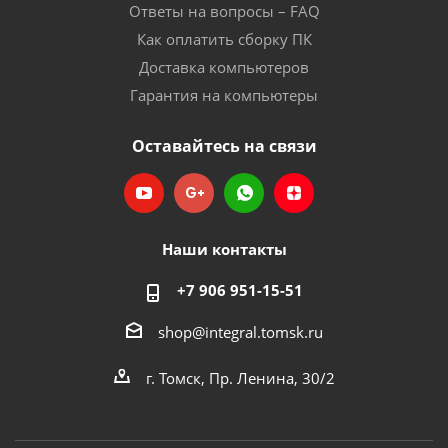
Ответы на вопросы – FAQ
Как оплатить сборку ПК
Доставка компьютеров
Гарантия на компьютеры
Оставайтесь на связи
Наши контакты
+7 906 951-15-51
shop@integral.tomsk.ru
г. Томск, Пр. Ленина, 30/2