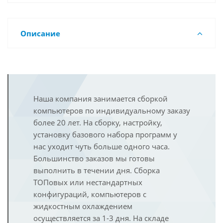
Описание
Наша компания занимается сборкой
компьютеров по индивидуальному заказу
более 20 лет. На сборку, настройку,
установку базового набора программ у
нас уходит чуть больше одного часа.
Большинство заказов мы готовы
выполнить в течении дня. Сборка
ТОПовых или нестандартных
конфигураций, компьютеров с
жидкостным охлаждением
осуществляется за 1-3 дня. На складе