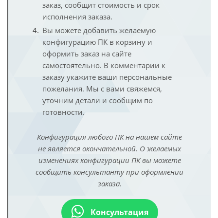
заказ, сообщит стоимость и срок
исполнения заказа.
Вы можете добавить желаемую
конфигурацию ПК в корзину и
оформить заказ на сайте
самостоятельно. В комментарии к
заказу укажите ваши персональные
пожелания. Мы с вами свяжемся,
уточним детали и сообщим по
готовности.
Конфигурация любого ПК на нашем сайте
не является окончательной. О желаемых
изменениях конфигурации ПК вы можете
сообщить консультанту при оформлении
заказа.
Консультация