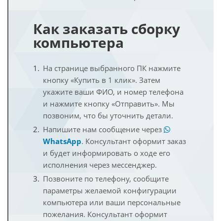
Как заказать сборку
компьютера
На странице выбранного ПК нажмите
кнопку «Купить в 1 клик». Затем
укажите ваши ФИО, и номер телефона
и нажмите кнопку «Отправить». Мы
позвоним, что бы уточнить детали.
Напишите нам сообщение через
WhatsApp
. Консультант оформит заказ
и будет информировать о ходе его
исполнения через мессенджер.
Позвоните по телефону, сообщите
параметры желаемой конфигурации
компьютера или ваши персональные
пожелания. Консультант оформит