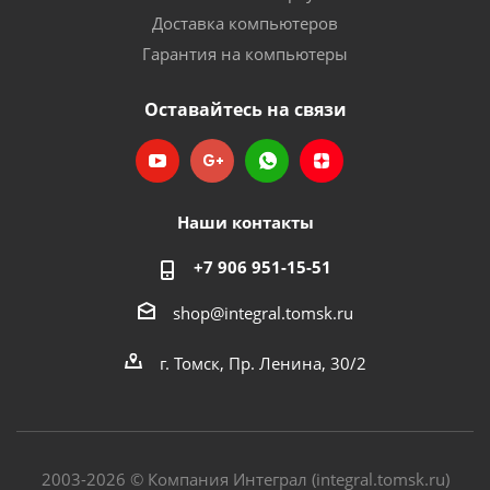
Доставка компьютеров
Гарантия на компьютеры
Оставайтесь на связи
Наши контакты
+7 906 951-15-51
shop@integral.tomsk.ru
г. Томск, Пр. Ленина, 30/2
2003-2026 © Компания Интеграл (integral.tomsk.ru)