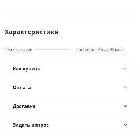
Характеристики
Текст с акцией
Рассрочка 0% до 36 мес.
Как купить
Оплата
Доставка
Задать вопрос