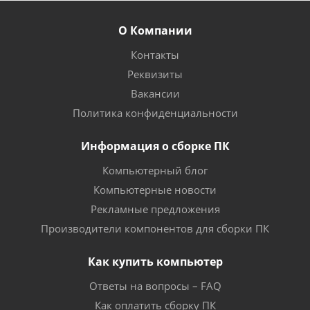
О Компании
Контакты
Реквизиты
Вакансии
Политика конфиденциальности
Информация о сборке ПК
Компьютерный блог
Компьютерные новости
Рекламные предложения
Производители компонентов для сборки ПК
Как купить компьютер
Ответы на вопросы – FAQ
Как оплатить сборку ПК