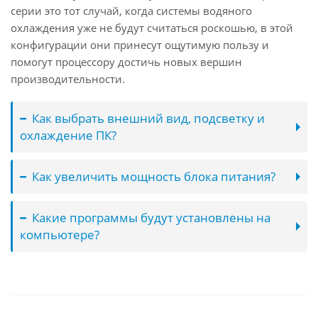
серии это тот случай, когда системы водяного
охлаждения уже не будут считаться роскошью, в этой
конфигурации они принесут ощутимую пользу и
помогут процессору достичь новых вершин
производительности.
Как выбрать внешний вид, подсветку и
охлаждение ПК?
Как увеличить мощность блока питания?
Какие программы будут установлены на
компьютере?