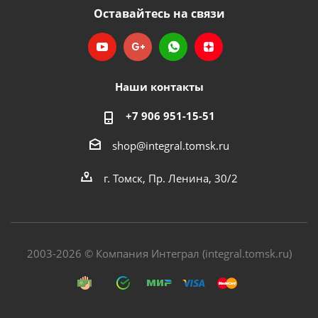
Оставайтесь на связи
Наши контакты
+7 906 951-15-51
shop@integral.tomsk.ru
г. Томск, Пр. Ленина, 30/2
2003-2026 © Компания Интеграл (integral.tomsk.ru)