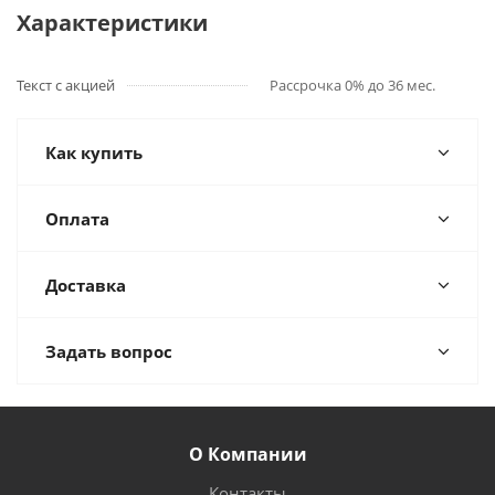
Характеристики
Текст с акцией
Рассрочка 0% до 36 мес.
Как купить
Оплата
Доставка
Задать вопрос
О Компании
Контакты