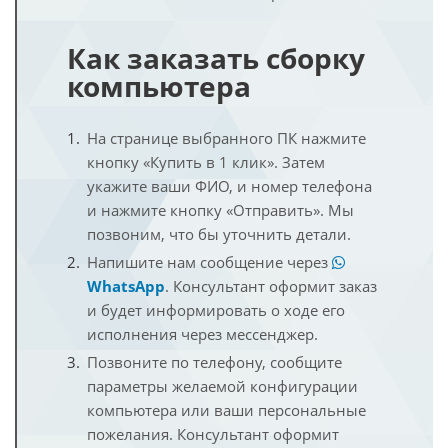
Как заказать сборку
компьютера
На странице выбранного ПК нажмите
кнопку «Купить в 1 клик». Затем
укажите ваши ФИО, и номер телефона
и нажмите кнопку «Отправить». Мы
позвоним, что бы уточнить детали.
Напишите нам сообщение через
WhatsApp
. Консультант оформит заказ
и будет информировать о ходе его
исполнения через мессенджер.
Позвоните по телефону, сообщите
параметры желаемой конфигурации
компьютера или ваши персональные
пожелания. Консультант оформит