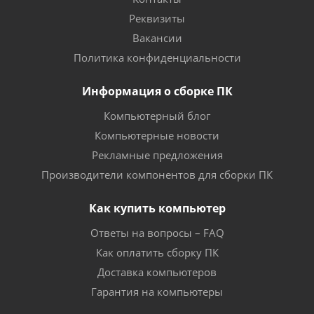
Реквизиты
Вакансии
Политика конфиденциальности
Информация о сборке ПК
Компьютерный блог
Компьютерные новости
Рекламные предложения
Производители компонентов для сборки ПК
Как купить компьютер
Ответы на вопросы – FAQ
Как оплатить сборку ПК
Доставка компьютеров
Гарантия на компьютеры