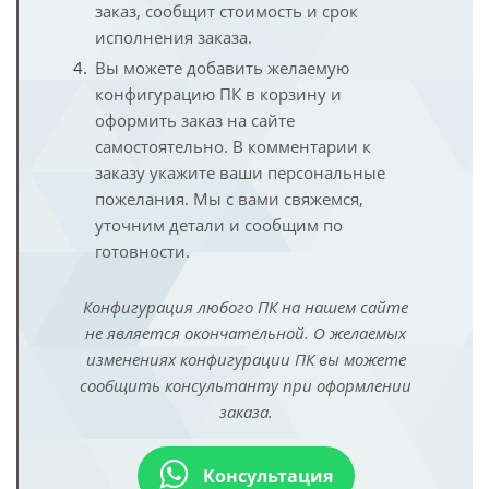
заказ, сообщит стоимость и срок
исполнения заказа.
Вы можете добавить желаемую
конфигурацию ПК в корзину и
оформить заказ на сайте
самостоятельно. В комментарии к
заказу укажите ваши персональные
пожелания. Мы с вами свяжемся,
уточним детали и сообщим по
готовности.
Конфигурация любого ПК на нашем сайте
не является окончательной. О желаемых
изменениях конфигурации ПК вы можете
сообщить консультанту при оформлении
заказа.
Консультация