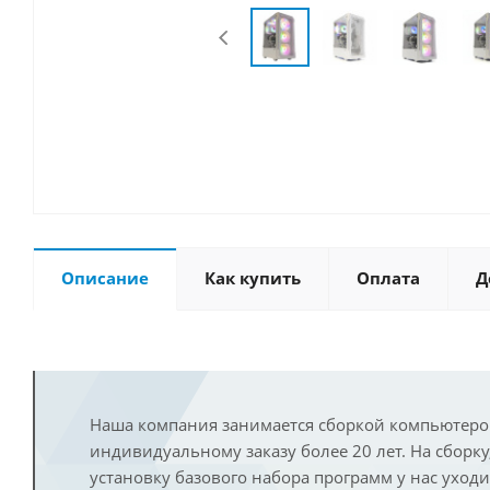
Описание
Как купить
Оплата
Д
Наша компания занимается сборкой компьютеро
индивидуальному заказу более 20 лет. На сборку
установку базового набора программ у нас уход