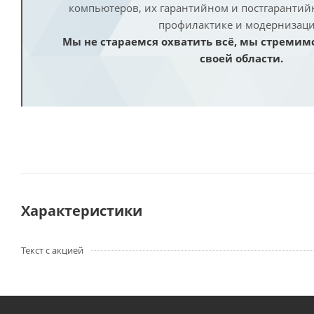
компьютеров, их гарантийном и постгаранти
профилактике и модернизаци
Мы не стараемся охватить всё, мы стремим
своей области.
Характеристики
Текст с акцией