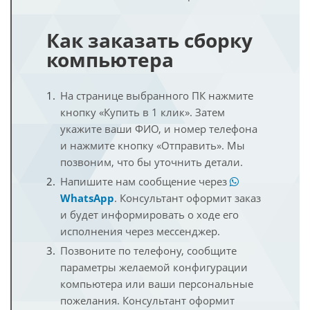
Как заказать сборку
компьютера
На странице выбранного ПК нажмите
кнопку «Купить в 1 клик». Затем
укажите ваши ФИО, и номер телефона
и нажмите кнопку «Отправить». Мы
позвоним, что бы уточнить детали.
Напишите нам сообщение через
WhatsApp
. Консультант оформит заказ
и будет информировать о ходе его
исполнения через мессенджер.
Позвоните по телефону, сообщите
параметры желаемой конфигурации
компьютера или ваши персональные
пожелания. Консультант оформит