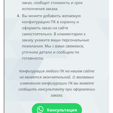
заказ, сообщит стоимость и срок
исполнения заказа.
Вы можете добавить желаемую
конфигурацию ПК в корзину и
оформить заказ на сайте
самостоятельно. В комментарии к
заказу укажите ваши персональные
пожелания. Мы с вами свяжемся,
уточним детали и сообщим по
готовности.
Конфигурация любого ПК на нашем сайте
не является окончательной. О желаемых
изменениях конфигурации ПК вы можете
сообщить консультанту при оформлении
заказа.
Консультация