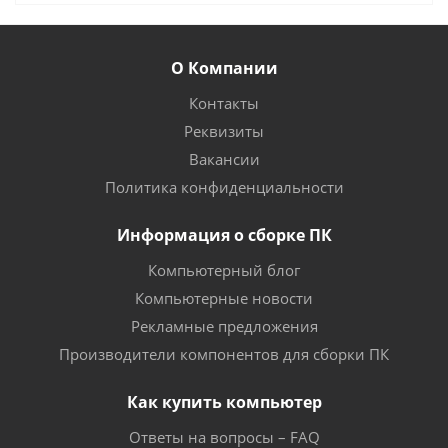
О Компании
Контакты
Реквизиты
Вакансии
Политика конфиденциальности
Информация о сборке ПК
Компьютерный блог
Компьютерные новости
Рекламные предложения
Производители компонентов для сборки ПК
Как купить компьютер
Ответы на вопросы – FAQ