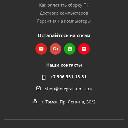
Как оплатить сборку ПК
Доставка компьютеров
Гарантия на компьютеры
Оставайтесь на связи
Наши контакты
+7 906 951-15-51
shop@integral.tomsk.ru
г. Томск, Пр. Ленина, 30/2