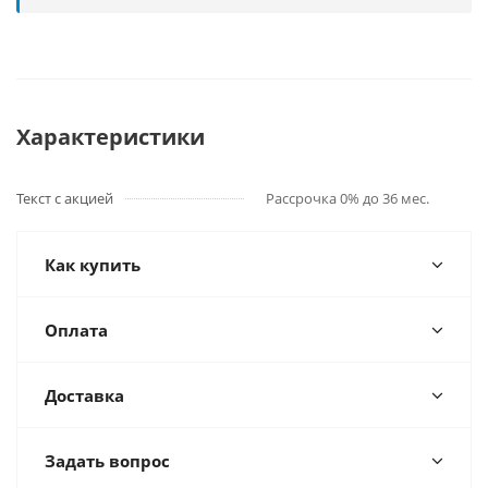
Характеристики
Текст с акцией
Рассрочка 0% до 36 мес.
Как купить
Оплата
Доставка
Задать вопрос