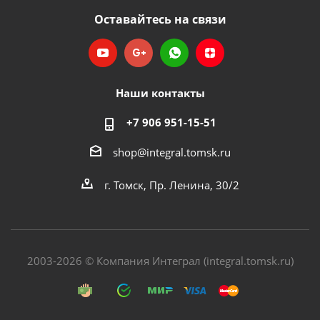
Оставайтесь на связи
Наши контакты
+7 906 951-15-51
shop@integral.tomsk.ru
г. Томск, Пр. Ленина, 30/2
2003-2026 © Компания Интеграл (integral.tomsk.ru)