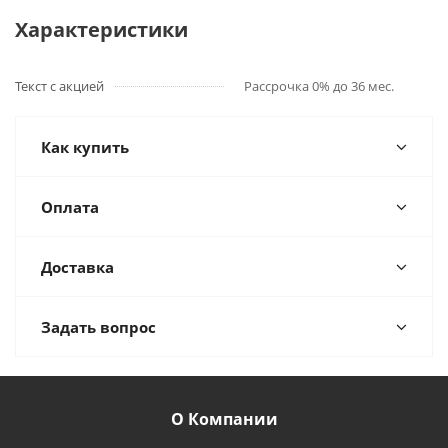
Характеристики
Текст с акцией
Рассрочка 0% до 36 мес.
Как купить
Оплата
Доставка
Задать вопрос
О Компании