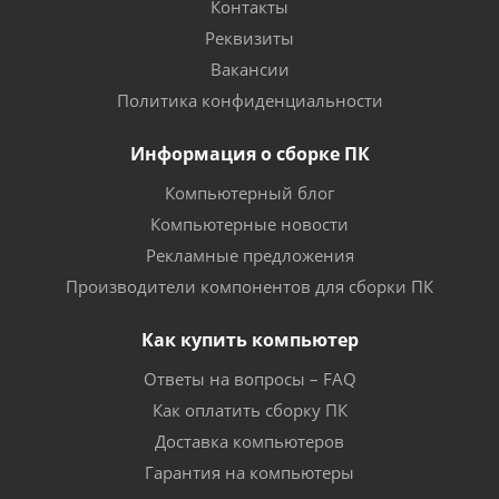
Контакты
Реквизиты
Вакансии
Политика конфиденциальности
Информация о сборке ПК
Компьютерный блог
Компьютерные новости
Рекламные предложения
Производители компонентов для сборки ПК
Как купить компьютер
Ответы на вопросы – FAQ
Как оплатить сборку ПК
Доставка компьютеров
Гарантия на компьютеры