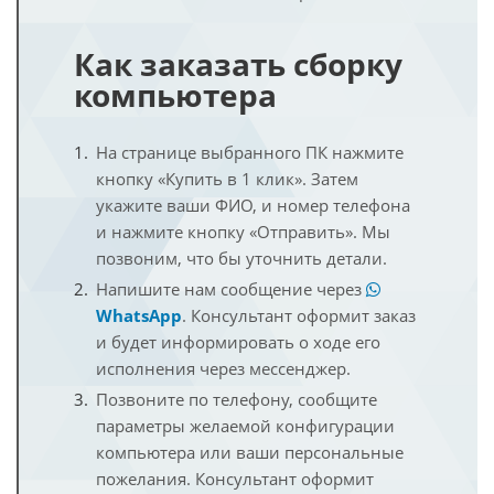
Как заказать сборку
компьютера
На странице выбранного ПК нажмите
кнопку «Купить в 1 клик». Затем
укажите ваши ФИО, и номер телефона
и нажмите кнопку «Отправить». Мы
позвоним, что бы уточнить детали.
Напишите нам сообщение через
WhatsApp
. Консультант оформит заказ
и будет информировать о ходе его
исполнения через мессенджер.
Позвоните по телефону, сообщите
параметры желаемой конфигурации
компьютера или ваши персональные
пожелания. Консультант оформит