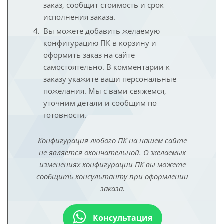
заказ, сообщит стоимость и срок
исполнения заказа.
Вы можете добавить желаемую
конфигурацию ПК в корзину и
оформить заказ на сайте
самостоятельно. В комментарии к
заказу укажите ваши персональные
пожелания. Мы с вами свяжемся,
уточним детали и сообщим по
готовности.
Конфигурация любого ПК на нашем сайте
не является окончательной. О желаемых
изменениях конфигурации ПК вы можете
сообщить консультанту при оформлении
заказа.
Консультация