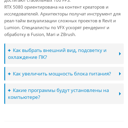
достигают стабильных 100 FPS.
RTX 5080 ориентирована на контент креаторов и
исследователей. Архитекторы получат инструмент для
реал-тайм визуализации сложных проектов в Revit и
Lumion. Специалисты по VFX ускорят рендеринг и
обработку в Fusion, Mari и ZBrush.
Как выбрать внешний вид, подсветку и
охлаждение ПК?
Как увеличить мощность блока питания?
Какие программы будут установлены на
компьютере?