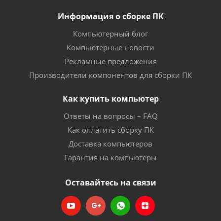
Информация о сборке ПК
Компьютерный блог
Компьютерные новости
Рекламные предложения
Производители компонентов для сборки ПК
Как купить компьютер
Ответы на вопросы – FAQ
Как оплатить сборку ПК
Доставка компьютеров
Гарантия на компьютеры
Оставайтесь на связи