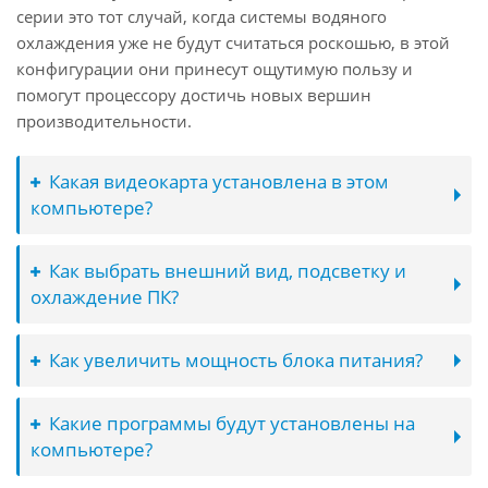
серии это тот случай, когда системы водяного
охлаждения уже не будут считаться роскошью, в этой
конфигурации они принесут ощутимую пользу и
помогут процессору достичь новых вершин
производительности.
Какая видеокарта установлена в этом
компьютере?
Как выбрать внешний вид, подсветку и
охлаждение ПК?
Как увеличить мощность блока питания?
Какие программы будут установлены на
компьютере?