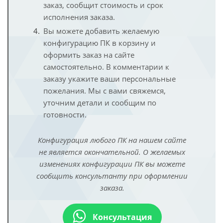
заказ, сообщит стоимость и срок
исполнения заказа.
Вы можете добавить желаемую
конфигурацию ПК в корзину и
оформить заказ на сайте
самостоятельно. В комментарии к
заказу укажите ваши персональные
пожелания. Мы с вами свяжемся,
уточним детали и сообщим по
готовности.
Конфигурация любого ПК на нашем сайте
не является окончательной. О желаемых
изменениях конфигурации ПК вы можете
сообщить консультанту при оформлении
заказа.
Консультация