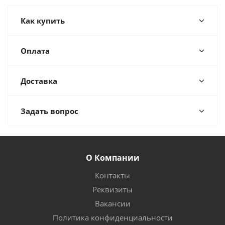
Как купить
Оплата
Доставка
Задать вопрос
О Компании
Контакты
Реквизиты
Вакансии
Политика конфиденциальности