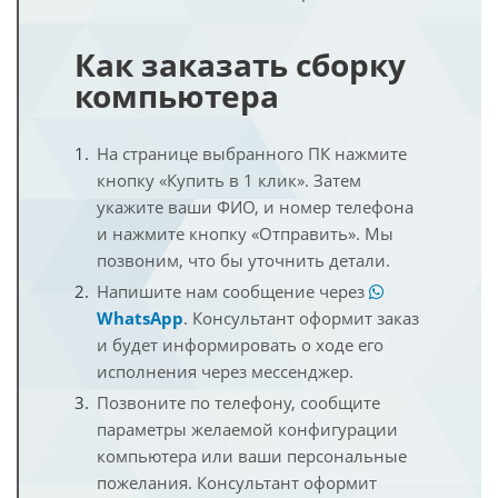
Как заказать сборку
компьютера
На странице выбранного ПК нажмите
кнопку «Купить в 1 клик». Затем
укажите ваши ФИО, и номер телефона
и нажмите кнопку «Отправить». Мы
позвоним, что бы уточнить детали.
Напишите нам сообщение через
WhatsApp
. Консультант оформит заказ
и будет информировать о ходе его
исполнения через мессенджер.
Позвоните по телефону, сообщите
параметры желаемой конфигурации
компьютера или ваши персональные
пожелания. Консультант оформит