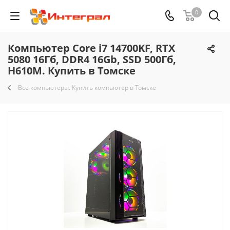
0
Компьютер Core i7 14700KF, RTX
5080 16Гб, DDR4 16Gb, SSD 500Гб,
H610M. Купить в Томске
Все компьютеры. Купить компьютер в Томске