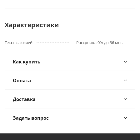
Характеристики
Текст с акцией
Рассрочка 0% до 36 мес.
Как купить
Оплата
Доставка
Задать вопрос