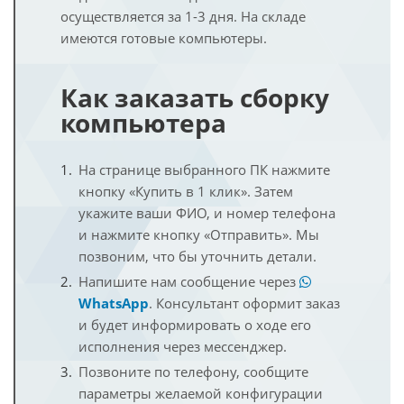
осуществляется за 1-3 дня. На складе
имеются готовые компьютеры.
Как заказать сборку
компьютера
На странице выбранного ПК нажмите
кнопку «Купить в 1 клик». Затем
укажите ваши ФИО, и номер телефона
и нажмите кнопку «Отправить». Мы
позвоним, что бы уточнить детали.
Напишите нам сообщение через
WhatsApp
. Консультант оформит заказ
и будет информировать о ходе его
исполнения через мессенджер.
Позвоните по телефону, сообщите
параметры желаемой конфигурации