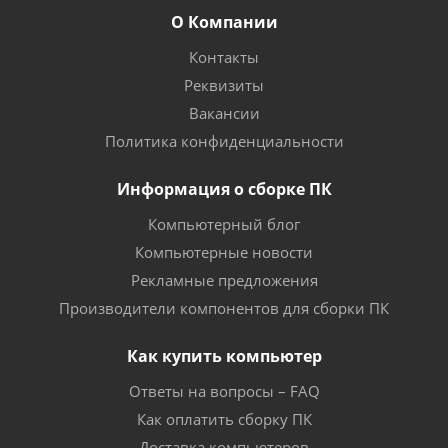
О Компании
Контакты
Реквизиты
Вакансии
Политика конфиденциальности
Информация о сборке ПК
Компьютерный блог
Компьютерные новости
Рекламные предложения
Производители компонентов для сборки ПК
Как купить компьютер
Ответы на вопросы – FAQ
Как оплатить сборку ПК
Доставка компьютеров