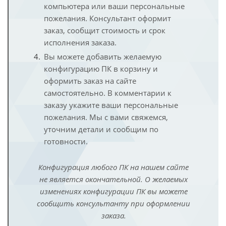
компьютера или ваши персональные
пожелания. Консультант оформит
заказ, сообщит стоимость и срок
исполнения заказа.
Вы можете добавить желаемую
конфигурацию ПК в корзину и
оформить заказ на сайте
самостоятельно. В комментарии к
заказу укажите ваши персональные
пожелания. Мы с вами свяжемся,
уточним детали и сообщим по
готовности.
Конфигурация любого ПК на нашем сайте
не является окончательной. О желаемых
изменениях конфигурации ПК вы можете
сообщить консультанту при оформлении
заказа.