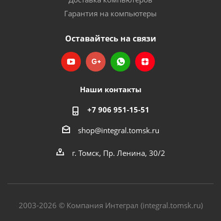
Гарантия на компьютеры
Оставайтесь на связи
Наши контакты
+7 906 951-15-51
shop@integral.tomsk.ru
г. Томск, Пр. Ленина, 30/2
2003-2026 © Компания Интеграл (integral.tomsk.ru)