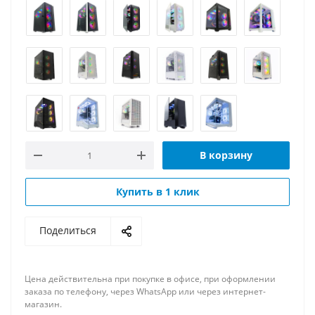
В корзину
Купить в 1 клик
Поделиться
Цена действительна при покупке в офисе, при оформлении
заказа по телефону, через WhatsApp или через интернет-
магазин.