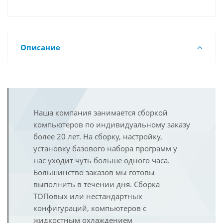
Описание
Наша компания занимается сборкой
компьютеров по индивидуальному заказу
более 20 лет. На сборку, настройку,
установку базового набора программ у
нас уходит чуть больше одного часа.
Большинство заказов мы готовы
выполнить в течении дня. Сборка
ТОПовых или нестандартных
конфигураций, компьютеров с
жидкостным охлаждением