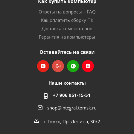
Как купить компьютер
Ответы на вопросы – FAQ
Как оплатить сборку ПК
Доставка компьютеров
Гарантия на компьютеры
Оставайтесь на связи
Наши контакты
+7 906 951-15-51
shop@integral.tomsk.ru
г. Томск, Пр. Ленина, 30/2