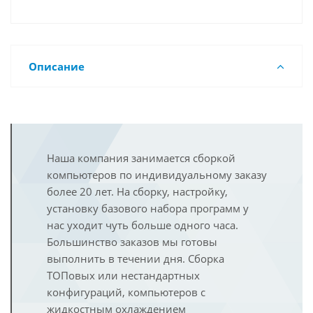
Описание
Наша компания занимается сборкой
компьютеров по индивидуальному заказу
более 20 лет. На сборку, настройку,
установку базового набора программ у
нас уходит чуть больше одного часа.
Большинство заказов мы готовы
выполнить в течении дня. Сборка
ТОПовых или нестандартных
конфигураций, компьютеров с
жидкостным охлаждением