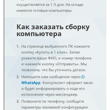
осуществляется за 1-3 дня. На складе
имеются готовые компьютеры.
Как заказать сборку
компьютера
На странице выбранного ПК нажмите
кнопку «Купить в 1 клик». Затем
укажите ваши ФИО, и номер телефона
и нажмите кнопку «Отправить». Мы
позвоним, что бы уточнить детали.
Напишите нам сообщение через
WhatsApp
. Консультант оформит заказ
и будет информировать о ходе его
исполнения через мессенджер.
Позвоните по телефону, сообщите
параметры желаемой конфигурации