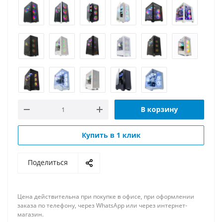
В корзину
Купить в 1 клик
Поделиться
Цена действительна при покупке в офисе, при оформлении
заказа по телефону, через WhatsApp или через интернет-
магазин.