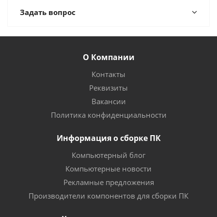
Задать вопрос
О Компании
Контакты
Реквизиты
Вакансии
Политика конфиденциальности
Информация о сборке ПК
Компьютерный блог
Компьютерные новости
Рекламные предложения
Производители компонентов для сборки ПК