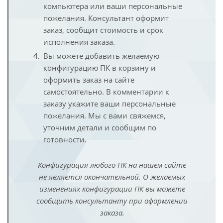
компьютера или ваши персональные
пожелания. Консультант оформит
заказ, сообщит стоимость и срок
исполнения заказа.
Вы можете добавить желаемую
конфигурацию ПК в корзину и
оформить заказ на сайте
самостоятельно. В комментарии к
заказу укажите ваши персональные
пожелания. Мы с вами свяжемся,
уточним детали и сообщим по
готовности.
Конфигурация любого ПК на нашем сайте
не является окончательной. О желаемых
изменениях конфигурации ПК вы можете
сообщить консультанту при оформлении
заказа.