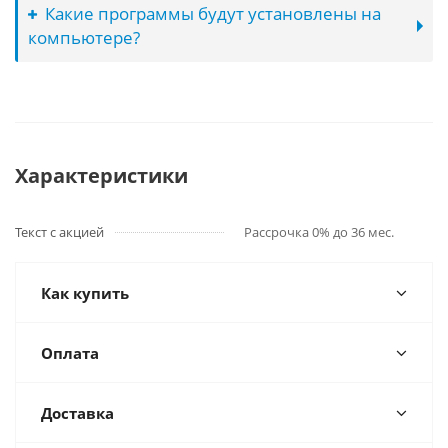
Какие программы будут установлены на
компьютере?
Характеристики
Текст с акцией
Рассрочка 0% до 36 мес.
Как купить
Оплата
Доставка