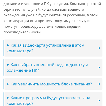
доставим и установим ПК у вас дома. Компьютеры этой
серии это тот случай, когда системы водяного
охлаждения уже не будут считаться роскошью, в этой
конфигурации они принесут ощутимую пользу и
помогут процессору достичь новых вершин
производительности.
Какая видеокарта установлена в этом
компьютере?
Как выбрать внешний вид, подсветку и
охлаждение ПК?
Как увеличить мощность блока питания?
Какие программы будут установлены на
компьютере?