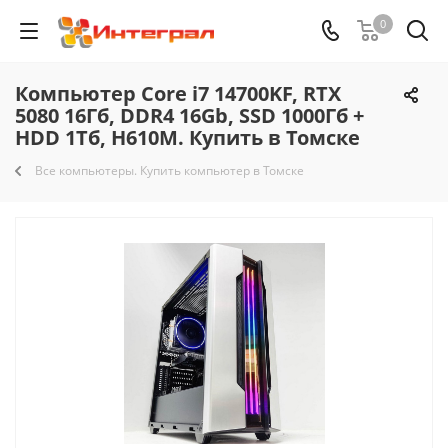
0
Компьютер Core i7 14700KF, RTX
5080 16Гб, DDR4 16Gb, SSD 1000Гб +
HDD 1Тб, H610M. Купить в Томске
Все компьютеры. Купить компьютер в Томске