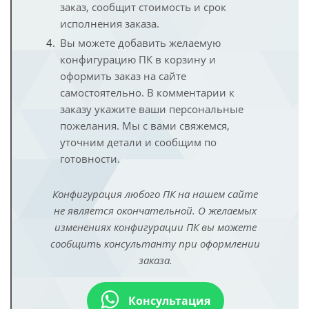
заказ, сообщит стоимость и срок
исполнения заказа.
Вы можете добавить желаемую
конфигурацию ПК в корзину и
оформить заказ на сайте
самостоятельно. В комментарии к
заказу укажите ваши персональные
пожелания. Мы с вами свяжемся,
уточним детали и сообщим по
готовности.
Конфигурация любого ПК на нашем сайте
не является окончательной. О желаемых
изменениях конфигурации ПК вы можете
сообщить консультанту при оформлении
заказа.
Консультация