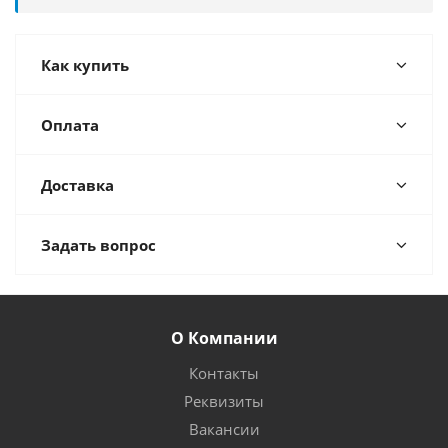
Как купить
Оплата
Доставка
Задать вопрос
О Компании
Контакты
Реквизиты
Вакансии