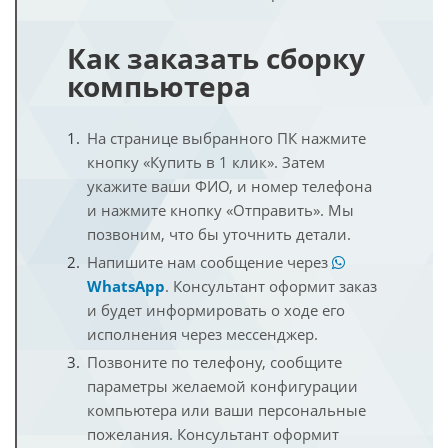
Как заказать сборку
компьютера
На странице выбранного ПК нажмите
кнопку «Купить в 1 клик». Затем
укажите ваши ФИО, и номер телефона
и нажмите кнопку «Отправить». Мы
позвоним, что бы уточнить детали.
Напишите нам сообщение через
WhatsApp
. Консультант оформит заказ
и будет информировать о ходе его
исполнения через мессенджер.
Позвоните по телефону, сообщите
параметры желаемой конфигурации
компьютера или ваши персональные
пожелания. Консультант оформит