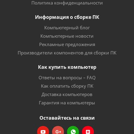
Политика конфиденциальности
Информация о сборке ПК
Компьютерный блог
Компьютерные новости
Рекламные предложения
Производители компонентов для сборки ПК
Как купить компьютер
Ответы на вопросы – FAQ
Как оплатить сборку ПК
Доставка компьютеров
Гарантия на компьютеры
Оставайтесь на связи